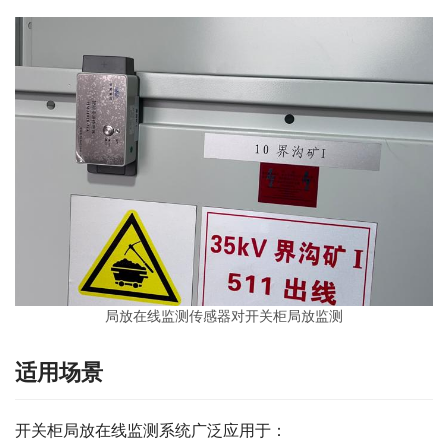
局放在线监测传感器对开关柜局放监测
适用场景
开关柜局放在线监测系统广泛应用于：