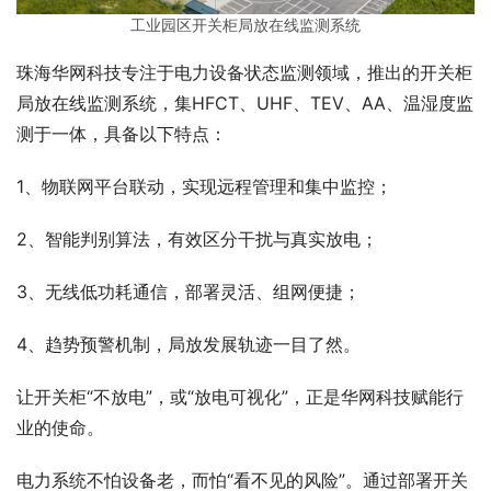
工业园区开关柜局放在线监测系统
珠海华网科技专注于电力设备状态监测领域，推出的开关柜
局放在线监测系统，集HFCT、UHF、TEV、AA、温湿度监
测于一体，具备以下特点：
1、物联网平台联动，实现远程管理和集中监控；
2、智能判别算法，有效区分干扰与真实放电；
3、无线低功耗通信，部署灵活、组网便捷；
4、趋势预警机制，局放发展轨迹一目了然。
让开关柜“不放电”，或“放电可视化”，正是华网科技赋能行
业的使命。
电力系统不怕设备老，而怕“看不见的风险”。通过部署开关