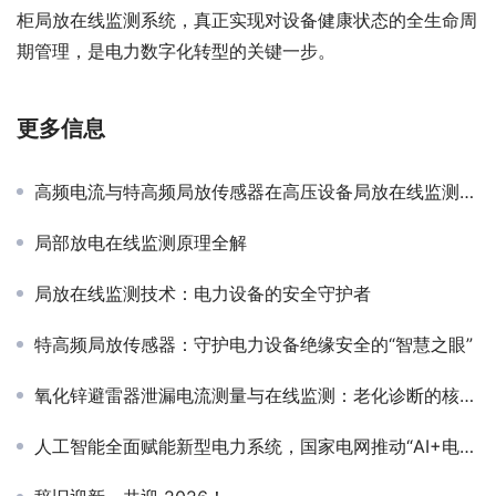
柜局放在线监测系统，真正实现对设备健康状态的全生命周
期管理，是电力数字化转型的关键一步。
更多信息
高频电流与特高频局放传感器在高压设备局放在线监测中的应用
局部放电在线监测原理全解
局放在线监测技术：电力设备的安全守护者
特高频局放传感器：守护电力设备绝缘安全的“智慧之眼”
氧化锌避雷器泄漏电流测量与在线监测：老化诊断的核心技术解析
人工智能全面赋能新型电力系统，国家电网推动“AI+电力”产业链高质量发展