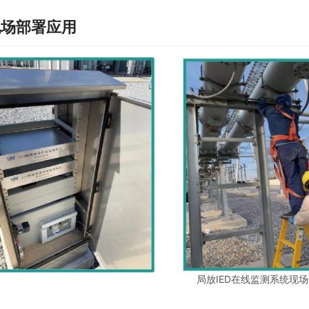
现场部署应用
局放IED在线监测系统现