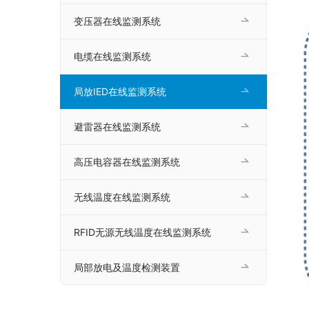
变压器在线监测系统
电缆在线监测系统
局放IED在线监测系统
避雷器在线监测系统
高压电容器在线监测系统
无线温度在线监测系统
RFID无源无线温度在线监测系统
局部放电及温度检测装置