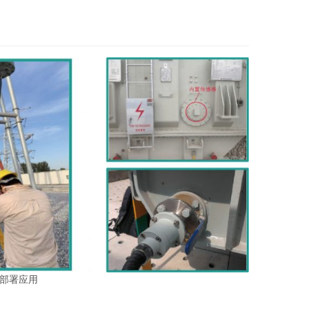
场部署应用