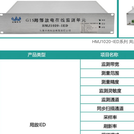
HMJ1020-IED系列 局