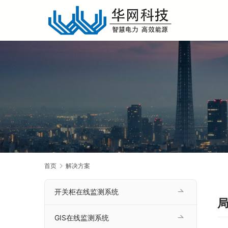
首页
解决方案
开关柜在线监测系统
局
GIS在线监测系统