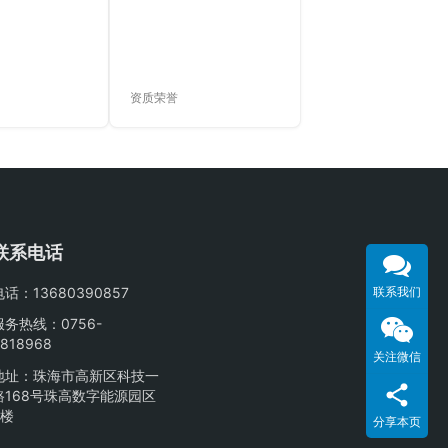
资质荣誉
联系电话
联系我们
电话：13680390857
服务热线：0756-
818968
关注微信
地址：珠海市高新区科技一
路168号珠高数字能源园区
9楼
分享本页