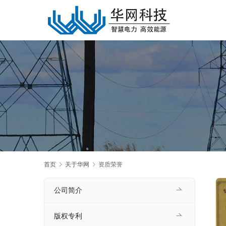
首页
关于华网
资质荣誉
公司简介
版权专利