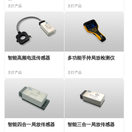
主打产品
主打产品
智能高频电流传感器
多功能手持局放检测仪
主打产品
主打产品
智能四合一局放传感器
智能三合一局放传感器