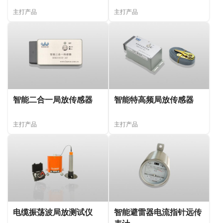
主打产品
主打产品
智能二合一局放传感器
智能特高频局放传感器
主打产品
主打产品
电缆振荡波局放测试仪
智能避雷器电流指针远传