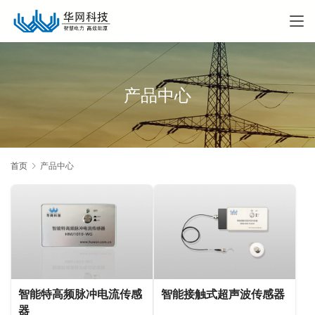
产品中心
首页
产品中心
智能特高频脉冲电流传感
智能接触式超声波传感器
器