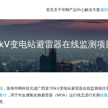
首页
关于华网
产品中心
解决方案
成功
0kV变电站避雷器在线监测
日，珠海华网科技完成广西某110kV变电站避雷器在线监测项目
表计
，用于对金属氧化物避雷器（MOA）运行状态进行长期
在线
撑。