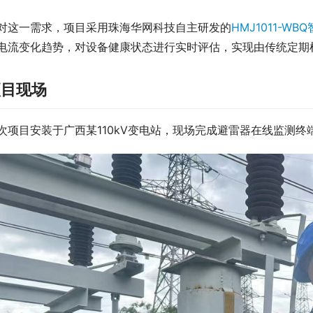
对这一需求，项目采用珠海华网科技自主研发的
HMJ1011-
电流变化趋势，对设备健康状态进行实时评估，实现由传统定期
项目现场
次项目安装于广西某110kV变电站，现场完成避雷器在线监测