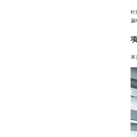
针
漏
本