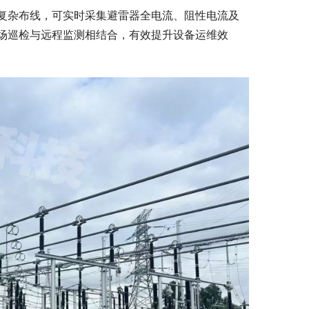
复杂布线，可实时采集避雷器全电流、阻性电流及
场巡检与远程监测相结合，有效提升设备运维效