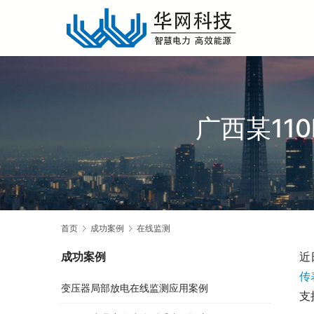
广西某11
首页
成功案例
在线监测
成功案例
近
传
变压器局部放电在线监测应用案例
支