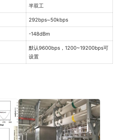
半双工
292bps~50kbps
-148dBm
默认9600bps，1200~19200bps可
设置