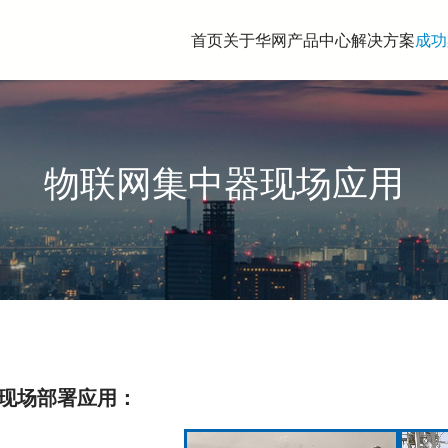
首页
关于华网
产品中心
解决方案
成功
物联网集中器现场应用
现场部署应用：