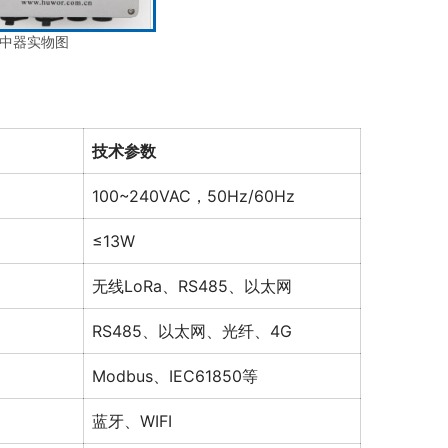
网集中器实物图
技术参数
100~240VAC，50Hz/60Hz
≤13W
无线LoRa、RS485、以太网
RS485、以太网、光纤、4G
Modbus、IEC61850等
蓝牙、WIFI