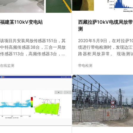
福建某110kV变电站
西藏拉萨10kV电缆局放
测
该项目共安装局放传感器151台，其
2020年5月9日，在对拉萨1
中特高频传感器38台，三合一局放
缆进行带电检测时，发现边江1
传感器113台，高频传感器3台，集
路器柜局放异常。 现场测
中器23台。 2020年10月5日，监测
中，通过触发阈值的调节，
在线监测
带电检测
到110kVGIS刀闸局部放电，类型为
干扰信号排除，进而可清晰
电晕放电
常信号，符合表面放电特征。