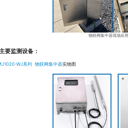
物联网集中器现场应
主要监测设备：
MJ1020-WJ系列  物联网集中器
实物图