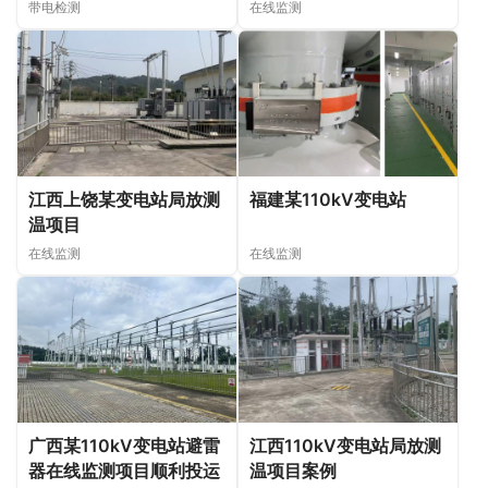
带电检测
在线监测
江西上饶某变电站局放测
福建某110kV变电站
温项目
在线监测
在线监测
广西某110kV变电站避雷
江西110kV变电站局放测
器在线监测项目顺利投运
温项目案例