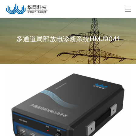
多通道局部放电诊断系统HMJ9041