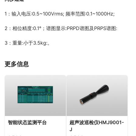
1：输入电压:0.5~100Vrms; 频率范围:0.1~1000Hz;
2：相位精度:0.1°；谱图显示:PRPD谱图及PRPS谱图:
3：重量:小于3.5kg:。
更多信息
智能状态监测平台
超声波巡检仪HMJ9001-
J