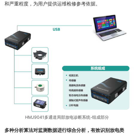
和严重程度，为用户提供运维检修参考依据。
HMJ9041多通道局部放电诊断系统-组成部分
多种分析算法对监测数据进行综合分析，有效识别放电类