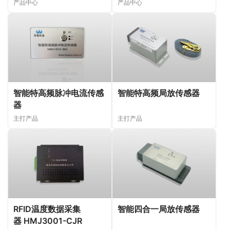
产品中心
产品中心
智能特高频脉冲电流传感
智能特高频局放传感器
器
主打产品
主打产品
RFID温度数据采集
智能四合一局放传感器
器 HMJ3001-CJR