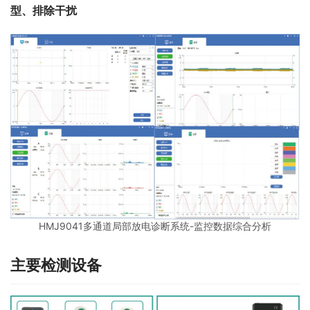
型、排除干扰
HMJ9041多通道局部放电诊断系统-监控数据综合分析
主要检测设备