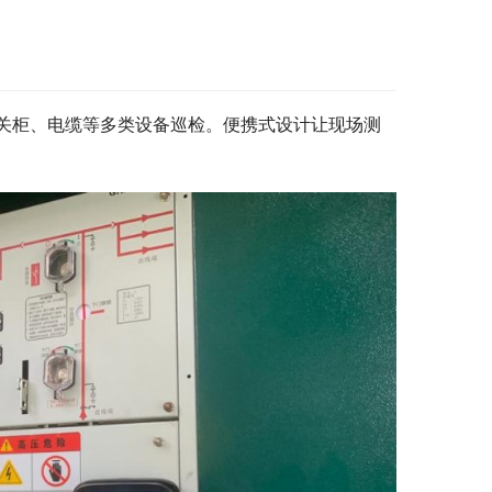
关柜、电缆等多类设备巡检。便携式设计让现场测