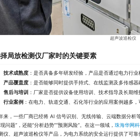
超声波巡检仪
选择局放检测仪厂家时的关键要素
技术成熟度
：是否具备多年研发经验，产品是否通过电力行业
产品覆盖度
：是否能够同时提供手持式、在线监测及多传感器
售后与培训
：厂家是否提供设备使用培训、技术指导及长期维
行业案例
：在电力、轨道交通、石化等行业的应用案例越多，
年来，一些厂商已经将 AI 信号识别、无线传输、云端数据分
发现问题”，还能“分析趋势”“预测风险”。在这一领域，
珠海华网科
测仪、超声波巡检仪等产品，为电力系统的安全运行提供了可靠