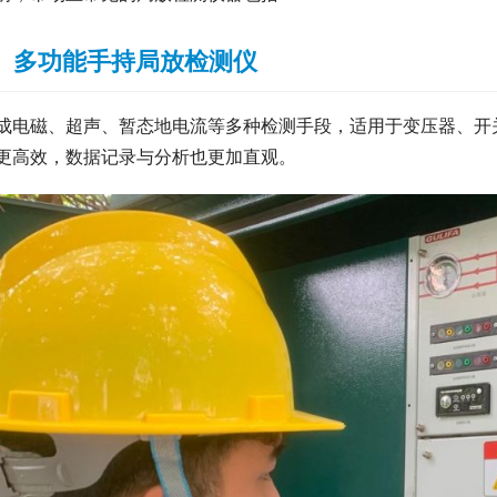
、
多功能手持局放检测仪
成电磁、超声、暂态地电流等多种检测手段，适用于变压器、开
更高效，数据记录与分析也更加直观。