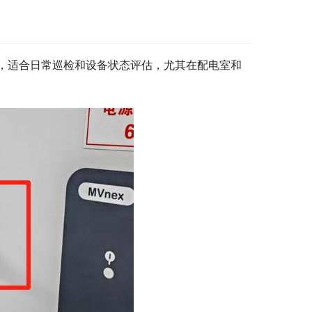
，适合日常巡检和设备状态评估，尤其在配电室和