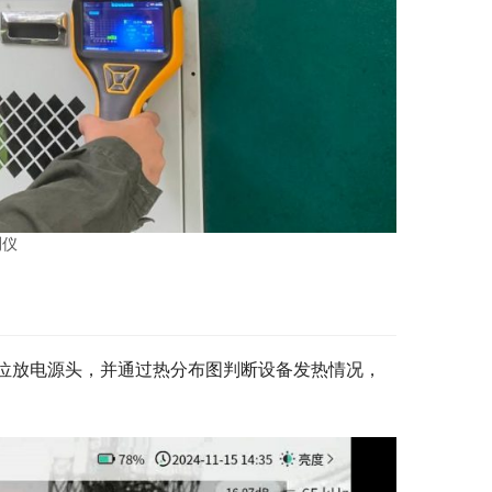
测仪
位放电源头，并通过热分布图判断设备发热情况，