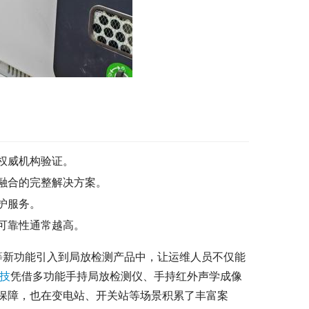
权威机构验证。
融合的完整解决方案。
护服务。
可靠性通常越高。
析等新功能引入到局放检测产品中，让运维人员不仅能
技
凭借多功能手持局放检测仪、手持红外声学成像
保障，也在变电站、开关站等场景积累了丰富案