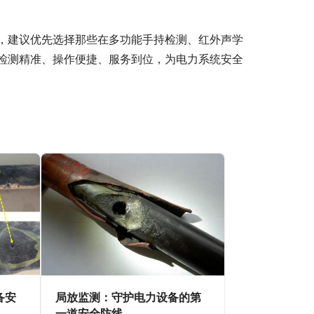
，建议优先选择那些在多功能手持检测、红外声学
检测精准、操作便捷、服务到位，为电力系统安全
备安
局放监测：守护电力设备的第
一道安全防线