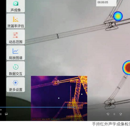
手持红外声学成像检