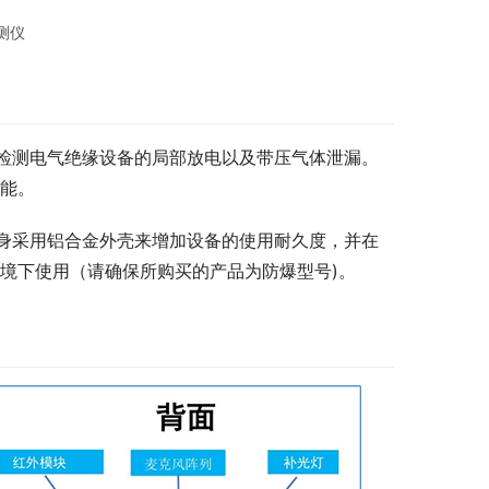
测仪
检测电气绝缘设备的局部放电以及带压气体泄漏。
功能。
身采用铝合金外壳来增加设备的使用耐久度，并在
境下使用（请确保所购买的产品为防爆型号)。