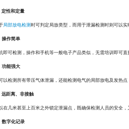
，定性和定量
于
局部放电检测
时可判定局放类型，而用于泄漏检测时则可以实
，操作简单
机即可检测，操作和手机等一般电子产品类似，无需培训即可直
，功能强大
可以检测所有带压气体泄漏，还能检测电气的局部放电及发热点
，远距离、非接触
以在几米甚至上百米之外锁定泄漏点，既确保检测人员的安全，
，数字化记录