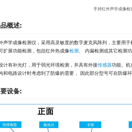
手持红外声学成像检
品概述:
外声学成像检测仪，采用高灵敏度的数字麦克风阵列，主要用于
可扩展功能检测，包括红外热成像
检测
、 内漏检测或其它检测
设计有补光灯，用于弱光环境检测，并具有外接
传感器
功能。机
构和电路设计时考虑到了防爆的需要， 因此部分型号可在防爆环
要设备: