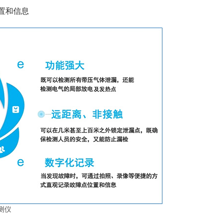
置和信息
测仪