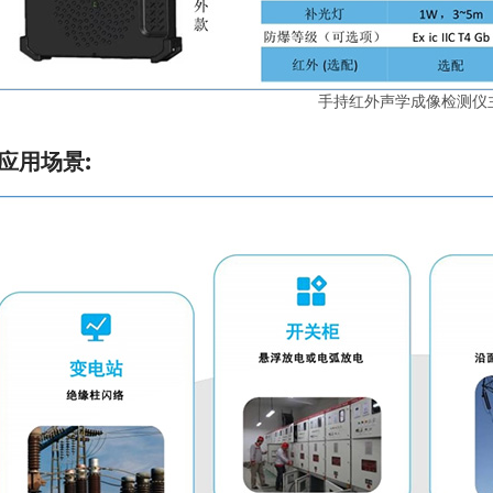
手持红外声学成像检测仪
应用场景: