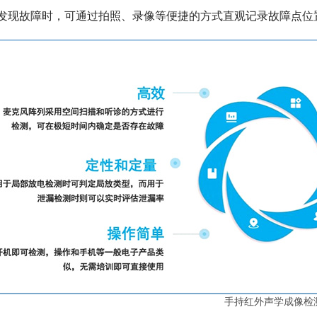
发现故障时，可通过拍照、录像等便捷的方式直观记录故障点位
手持红外声学成像检