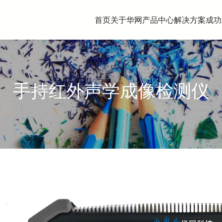
首页
关于华网
产品中心
解决方案
成功
手持红外声学成像检测仪