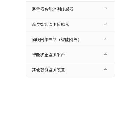
避雷器智能监测传感器
温度智能监测传感器
物联网集中器（智能网关）
智能状态监测平台
其他智能监测装置