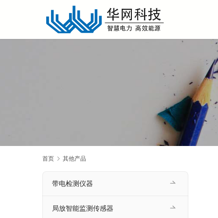
首页
其他产品
带电检测仪器
局放智能监测传感器