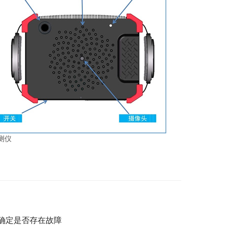
测仪
确定是否存在故障