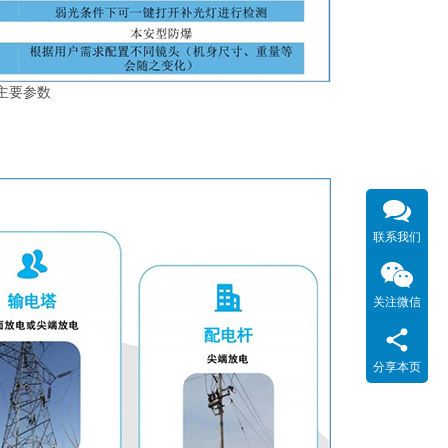
主要参数
联系我们
关注微信
分享本页