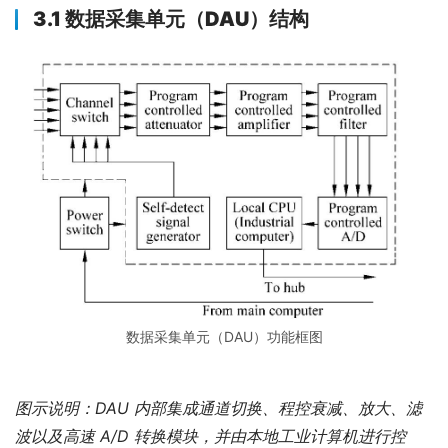
3.1 数据采集单元（DAU）结构
数据采集单元（DAU）功能框图
图示说明：DAU 内部集成通道切换、程控衰减、放大、滤
波以及高速 A/D 转换模块，并由本地工业计算机进行控