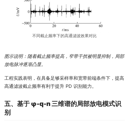
不同截止频率下的高通滤波效果对比
图示说明：随着截止频率提高，窄带干扰被明显抑制，局部
放电脉冲逐渐凸显。
工程实践表明，在具备足够采样率和宽带前端条件下，提高
高通滤波截止频率有利于提升 PD 识别能力。
五、基于 φ-q-n 三维谱的局部放电模式识
别