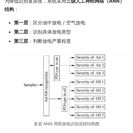
为降低识别复杂度，系统采用
三级人工神经网络（ANN）
结构
：
第一层
：区分油中放电 / 空气放电
第二层
：识别具体放电类型
第三层
：判断放电严重程度
多层 ANN 局部放电识别流程结构图