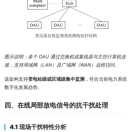
变压器在线监测系统网络拓扑结构
图示说明：多个 DAU 通过交换机或集线器与主控计算机连
接，支持局域网（LAN）及广域网（WAN）远程访问。
该架构支持
变电站级或区域级集中监测
，符合当前电力系统
数字化发展趋势。
四、在线局部放电信号的抗干扰处理
4.1 现场干扰特性分析