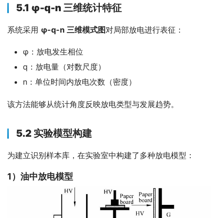
5.1 φ-q-n 三维统计特征
系统采用 
φ-q-n 三维模式图
对局部放电进行表征：
φ：放电发生相位
q：放电量（对数尺度）
n：单位时间内放电次数（密度）
该方法能够从统计角度反映放电类型与发展趋势。
5.2 实验模型构建
为建立识别样本库，在实验室中构建了多种放电模型：
1）
油中放电模型