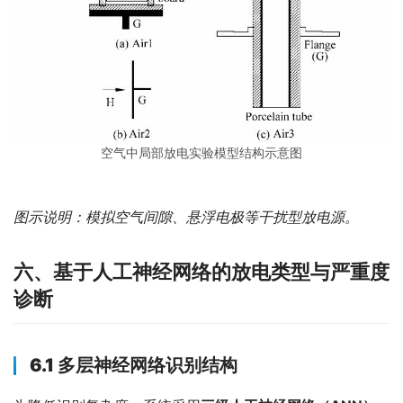
空气中局部放电实验模型结构示意图
图示说明：模拟空气间隙、悬浮电极等干扰型放电源。
六、基于人工神经网络的放电类型与严重度
诊断
6.1 多层神经网络识别结构