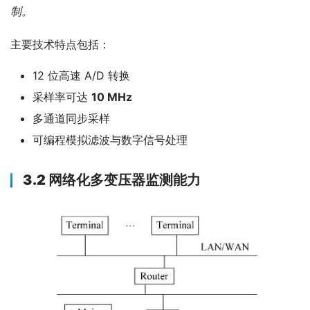
制。
主要技术特点包括：
12 位高速 A/D 转换
采样率可达
10 MHz
多通道同步采样
可编程模拟滤波与数字信号处理
3.2 网络化多变压器监测能力