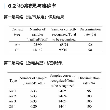
6.2 识别结果与准确率
第一层网络（油/气放电）识别结果
第二层网络（放电类型）识别结果