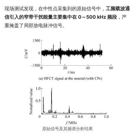
现场测试发现，在中性点采集到的原始信号中，
工频载波通
信引入的窄带干扰能量主要集中在 0～500 kHz 频段
，严
重掩盖了局部放电脉冲信号。
原始信号及其频谱分析结果