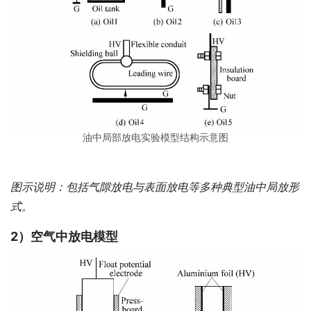
油中局部放电实验模型结构示意图
图示说明：包括气隙放电与表面放电等多种典型油中局放形
式。
2）
空气中放电模型