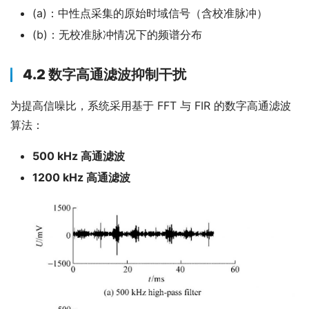
(a)：中性点采集的原始时域信号（含校准脉冲）
(b)：无校准脉冲情况下的频谱分布
4.2 数字高通滤波抑制干扰
为提高信噪比，系统采用基于 FFT 与 FIR 的数字高通滤波
算法：
500 kHz 高通滤波
1200 kHz 高通滤波