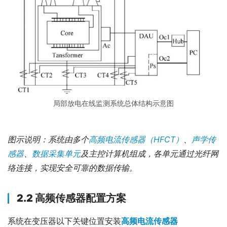
局部放电在线监测系统总体结构示意图
图示说明：系统由多个
高频电流传感器（HFCT）
、
声学传
感器
、
数据采集单元
及主控计算机组成，各单元通过光纤网
络连接，实现安全可靠的数据传输。
2.2 高频传感器配置方案
系统在变压器以下关键位置安装
高频电流传感器