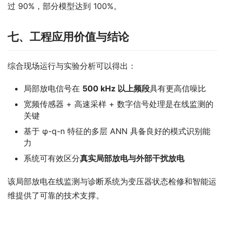
过 90%，部分模型达到 100%。
七、工程应用价值与结论
综合现场运行与实验分析可以得出：
局部放电信号在
500 kHz 以上频段
具有更高信噪比
宽频传感器 + 高速采样 + 数字信号处理是在线监测的
关键
基于 φ-q-n 特征的多层 ANN 具备良好的模式识别能
力
系统可有效区分
真实局部放电与外部干扰放电
该局部放电在线监测与诊断系统为变压器状态检修和智能运
维提供了可靠的技术支撑。