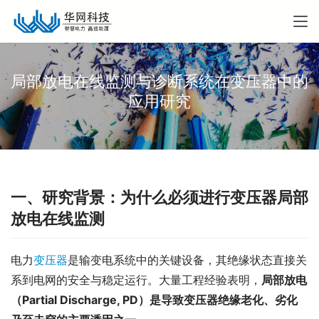
局部放电在线监测与诊断系统在变压器中的
应用研究
一、研究背景：为什么必须进行变压器局部
放电在线监测
电力
变压器
是输变电系统中的关键设备，其绝缘状态直接关
系到电网的安全与稳定运行。大量工程经验表明，
局部放电
（Partial Discharge, PD）是导致变压器绝缘老化、劣化