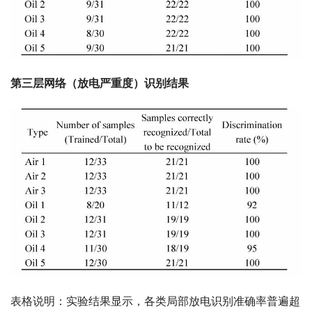
第三层网络（放电严重度）识别结果
表格说明：实验结果显示，各类局部放电识别准确率普遍超