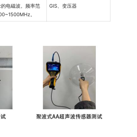
z的电磁波。频率范
GIS、变压器
0~1500MHz。