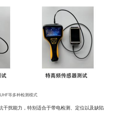
、UHF等多种检测模式
抗干扰能力，特别适合于带电检测、定位以及缺陷