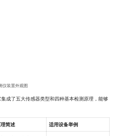
检测仪装置外观图
它集成了五大传感器类型和四种基本检测原理，能够
。
原理简述
适用设备举例