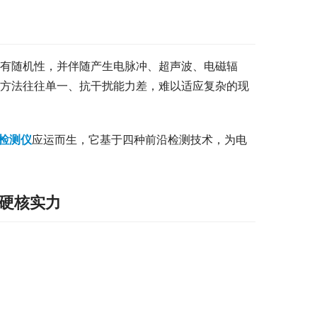
具有随机性，并伴随产生电脉冲、超声波、电磁辐
测方法往往单一、抗干扰能力差，难以适应复杂的现
电检测仪
应运而生，它基于四种前沿检测技术，为电
的硬核实力