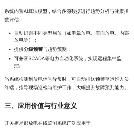
系统内置AI算法模型，结合多源数据进行趋势分析与健康指
数评估：
自动识别不同类型局放（如电晕放电、表面放电、内部
放电等）；
提供
分级预警
与趋势预测；
可兼容SCADA等电力自动化系统，实现远程集中监
控。
当系统检测到放电信号异常时，可自动推送预警至运维人员
终端，指导现场巡检与维护工作，大幅提升故障预判能力。
三、应用价值与行业意义
开关柜局部放电在线监测系统广泛应用于：