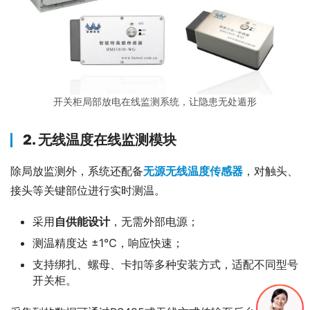
开关柜局部放电在线监测系统，让隐患无处遁形
2. 无线温度在线监测模块
除局放监测外，系统还配备
无源无线温度传感器
，对触头、
接头等关键部位进行实时测温。
采用
自供能设计
，无需外部电源；
测温精度达 ±1℃，响应快速；
支持绑扎、螺母、卡扣等多种安装方式，适配不同型号
开关柜。