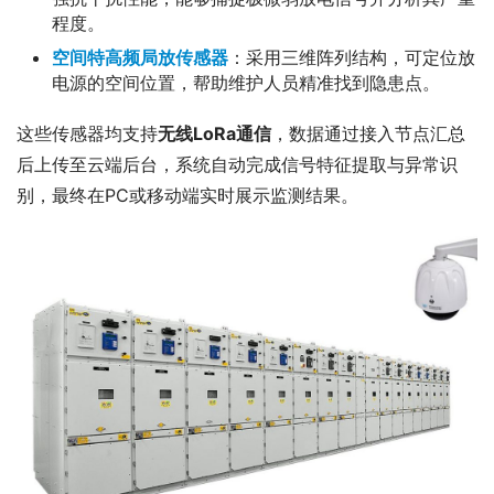
程度。
空间特高频局放传感器
：采用三维阵列结构，可定位放
电源的空间位置，帮助维护人员精准找到隐患点。
这些传感器均支持
无线LoRa通信
，数据通过接入节点汇总
后上传至云端后台，系统自动完成信号特征提取与异常识
别，最终在PC或移动端实时展示监测结果。