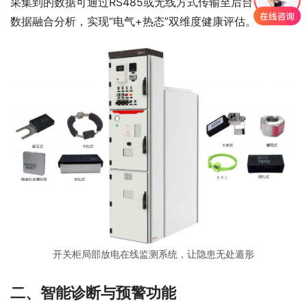
采集到的数据可通过RS485或无线方式传输至后台，与局放
数据融合分析，实现“电气+热态”双维度健康评估。
开关柜局部放电在线监测系统，让隐患无处遁形
二、智能诊断与预警功能