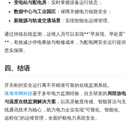
变电站与配电房
：实时掌握设备运行状态；
数据中心与工业园区
：保障关键电力链路安全；
新能源与轨道交通场景
：实现智能化运维管理。
通过持续在线监测，运维人员可以实现**“早发现、早处置”
**，有效减少停电事故与检修成本，为配电网安全运行提供
坚实保障。
四、结语
开关柜的安全运行离不开精准可靠的在线监测系统。
珠海华网科技
基于多年电力监测经验，自主研发的
局部放电
与温度在线监测解决方案
，以高灵敏度传感、智能算法与无
线通讯技术为核心，助力电力企业实现“可视化、智能化、
远程化”的运维管理，全面护航电力系统安全。