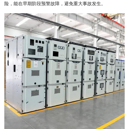
险，能在早期阶段预警故障，避免重大事故发生。