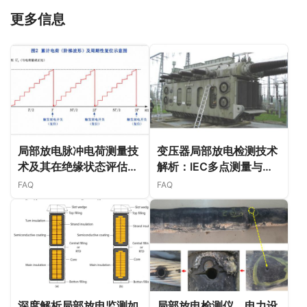
更多信息
局部放电脉冲电荷测量技
变压器局部放电检测技术
术及其在绝缘状态评估中
解析：IEC多点测量与
的应用
UHF局放监测如何联合提
FAQ
FAQ
升诊断准确率？
深度解析局部放电监测如
局部放电检测仪，电力设