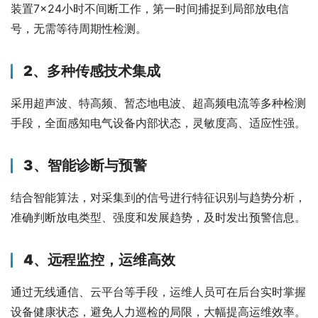
装置7×24小时不间断工作，第一时间捕捉到局部放电信
号，无需等待周期性检测。
2、
多种传感技术集成
采用超声波、特高频、暂态地电波、超高频电流等多种检测
手段，全面感知电气设备内部状态，灵敏度高、适应性强。
3、
智能诊断与预警
结合智能算法，对采集到的信号进行特征识别与趋势分析，
准确判断放电类型、强度和发展趋势，及时发出预警信息。
4、
远程监控，运维高效
通过无线通信、云平台等手段，运维人员可在后台实时掌握
设备健康状态，避免人力巡检的局限，大幅提高运维效率。