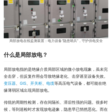
局部放电在线监测装置：电力设备“隐患哨兵”，守护供电安全
什么是局部放电？
局部放电指的是绝缘介质局部区域的微小放电现象，虽未完
全击穿，但反复作用会导致绝缘老化、击穿甚至设备失效。
变压器
、
GIS
、
开关柜
、
电缆
等高压电气设备，都可能在绝
缘薄弱区域出现局部放电。
传统的周期性检测，存在间隔长、滞后性强的问题。很多时
候，等到巡检时才发现放电迹象，隐患早已悄然恶化。而在