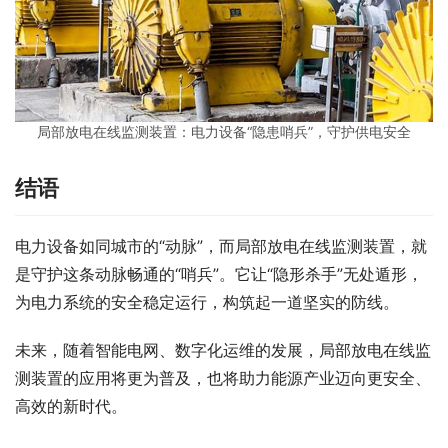
局部放电在线监测装置：电力设备“隐患哨兵”，守护供电安全
结语
电力设备如同城市的“动脉”，而局部放电在线监测装置，就
是守护这条动脉畅通的“哨兵”。它让“隐形杀手”无处遁形，
为电力系统的安全稳定运行，构筑起一道坚实的防线。
未来，随着智能电网、数字化运维的发展，局部放电在线监
测装置的应用将更为普及，也将助力能源产业迈向更安全、
高效的新时代。