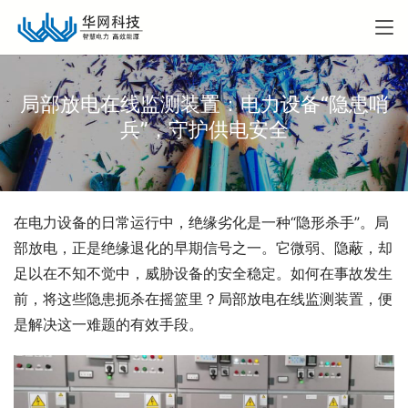
局部放电在线监测装置：电力设备“隐患哨
兵”，守护供电安全
在电力设备的日常运行中，绝缘劣化是一种“隐形杀手”。局
部放电，正是绝缘退化的早期信号之一。它微弱、隐蔽，却
足以在不知不觉中，威胁设备的安全稳定。如何在事故发生
前，将这些隐患扼杀在摇篮里？局部放电在线监测装置，便
是解决这一难题的有效手段。