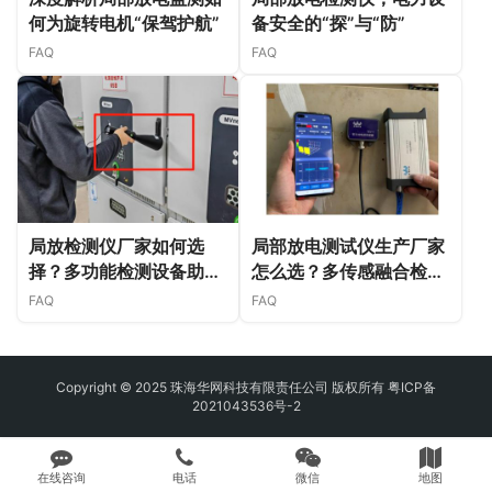
何为旋转电机“保驾护航”
备安全的“探”与“防”
FAQ
FAQ
局放检测仪厂家如何选
局部放电测试仪生产厂家
择？多功能检测设备助力
怎么选？多传感融合检测
电力安全
正在成为行业主流
FAQ
FAQ
Copyright © 2025 珠海华网科技有限责任公司 版权所有
粤ICP备
2021043536号-2
在线咨询
电话
微信
地图