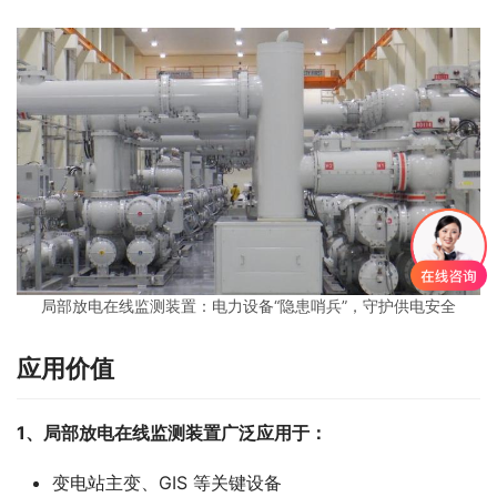
局部放电在线监测装置：电力设备“隐患哨兵”，守护供电安全
应用价值
1、
局部放电在线监测装置广泛应用于：
变电站主变、GIS 等关键设备