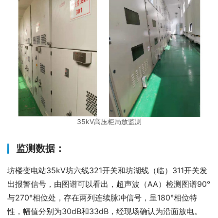
35kV高压柜局放监测
监测数据：
坊楼变电站35kV坊六线321开关和坊湖线（临）311开关发
出报警信号，由图谱可以看出，超声波（AA）检测图谱90°
与270°相位处，存在两列连续脉冲信号，呈180°相位特
性，幅值分别为30dB和33dB，经现场确认为沿面放电。