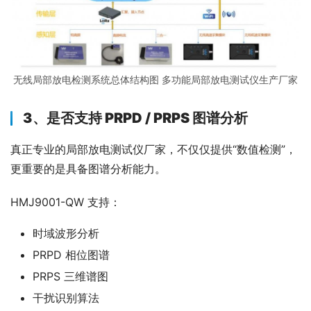
无线局部放电检测系统总体结构图 多功能局部放电测试仪生产厂家
3、是否支持 PRPD / PRPS 图谱分析
真正专业的局部放电测试仪厂家，不仅仅提供“数值检测”，
更重要的是具备图谱分析能力。
HMJ9001-QW 支持：
时域波形分析
PRPD 相位图谱
PRPS 三维谱图
干扰识别算法