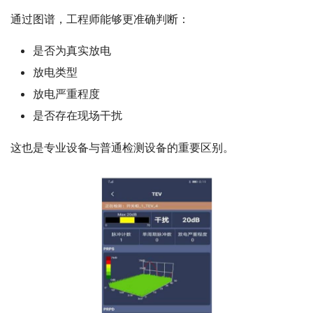
通过图谱，工程师能够更准确判断：
是否为真实放电
放电类型
放电严重程度
是否存在现场干扰
这也是专业设备与普通检测设备的重要区别。