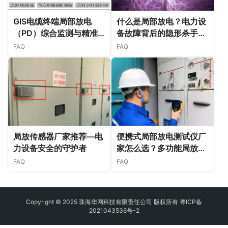
GIS电缆终端局部放电
什么是局部放电？电力设
（PD）综合监测与精准
备故障背后的隐形杀手解
定位技术详解
析
FAQ
FAQ
局放传感器厂家推荐—电
便携式局部放电测试仪厂
力设备安全的守护者
家怎么选？多功能局放检
测技术与应用解析
FAQ
FAQ
Copyright © 2025 珠海华网科技有限责任公司 版权所有
粤ICP备
2021043536号-2