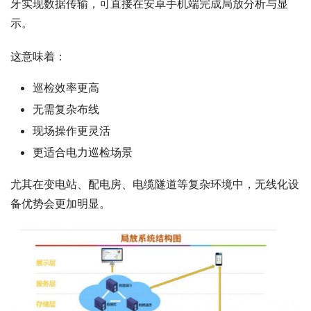
牙实现数据传输，可直接在安卓手机端完成局放分析与显
示。
这意味着：
巡检效率更高
无需复杂布线
现场操作更灵活
更适合电力巡检场景
尤其在变电站、配电房、电缆隧道等复杂环境中，无线化设
备优势会更加明显。