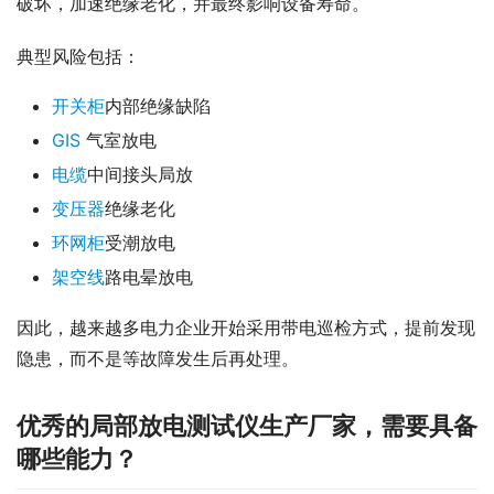
破坏，加速绝缘老化，并最终影响设备寿命。
典型风险包括：
开关柜
内部绝缘缺陷
GIS
气室放电
电缆
中间接头局放
变压器
绝缘老化
环网柜
受潮放电
架空线
路电晕放电
因此，越来越多电力企业开始采用带电巡检方式，提前发现
隐患，而不是等故障发生后再处理。
优秀的局部放电测试仪生产厂家，需要具备
哪些能力？