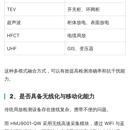
TEV
开关柜、环网柜
超声波
柜体放电、表面放电
HFCT
电缆局放
UHF
GIS、变压器
这种多模式融合方式，可以有效提高检测准确率和抗干扰能
力。
2、是否具备无线化与移动化能力
传统局放检测设备存在接线复杂、携带不便的问题。
而 HMJ9001-QW 采用无线高速采集模块，通过 WIFI 与蓝