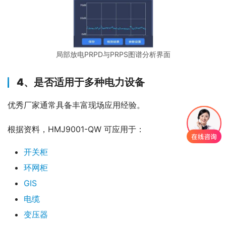
局部放电PRPD与PRPS图谱分析界面
4、是否适用于多种电力设备
优秀厂家通常具备丰富现场应用经验。
根据资料，HMJ9001-QW 可应用于：
开关柜
环网柜
GIS
电缆
变压器