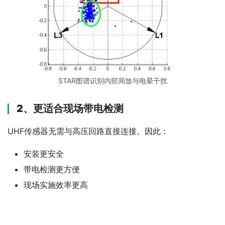
STAR图谱识别内部局放与电晕干扰
2、更适合现场带电检测
UHF传感器无需与高压回路直接连接。因此：
安装更安全
带电检测更方便
现场实施效率更高