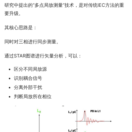
研究中提出的“多点局放测量”技术，是对传统IEC方法的重
要升级。
其核心思路是：
同时对三相进行同步测量。
通过STAR图谱进行矢量分析，可以：
区分不同局放源
识别耦合信号
分离外部干扰
判断局放所在相位