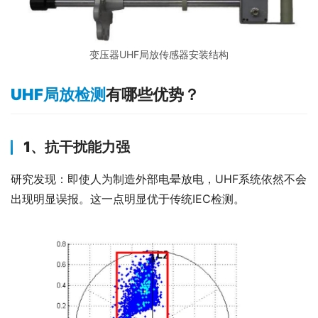
变压器UHF局放传感器安装结构
UHF局放检测
有哪些优势？
1、抗干扰能力强
研究发现：即使人为制造外部电晕放电，UHF系统依然不会
出现明显误报。这一点明显优于传统IEC检测。