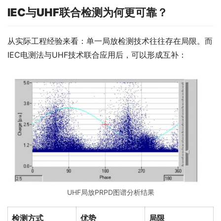
IEC与UHF联合检测为何更可靠？
从实际工程经验来看：单一局放检测技术往往存在局限。而
IEC电测法与UHF技术联合应用后，可以形成互补：
UHF局放PRPD图谱分析结果
检测方式
优势
局限