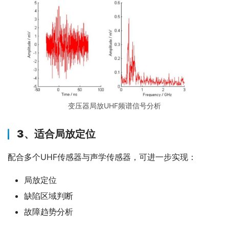
变压器局放UHF频谱信号分析
3、适合局放定位
配合多个UHF传感器与声学传感器，可进一步实现：
局放定位
缺陷区域判断
故障趋势分析