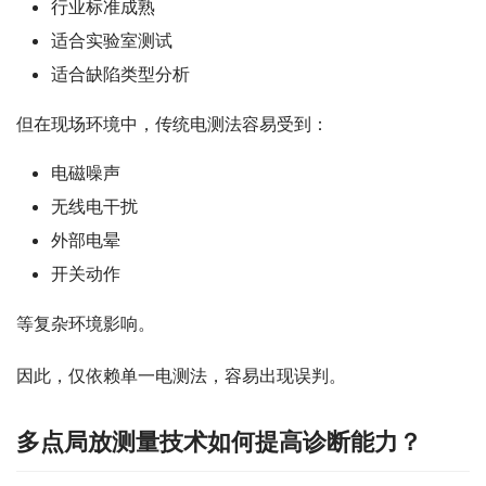
行业标准成熟
适合实验室测试
适合缺陷类型分析
但在现场环境中，传统电测法容易受到：
电磁噪声
无线电干扰
外部电晕
开关动作
等复杂环境影响。
因此，仅依赖单一电测法，容易出现误判。
多点局放测量技术如何提高诊断能力？