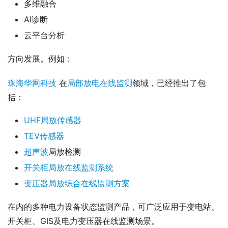
多维融合
AI诊断
云平台分析
方向发展。例如：
珠海华网科技
 在
局部放电在线监测
领域，已经推出了包
括：
UHF局放传感器
TEV传感器
超声波
局放检测
开关柜局放在线监测系统
变压器局放综合在线监测方案
在内的多种电力设备状态监测产品，可广泛应用于变电站、
开关柜、GIS及电力变压器在线监测场景。