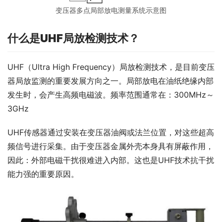
变压器多点局部放电测量系统示意图
什么是UHF局放检测技术？
UHF（Ultra High Frequency）局放检测技术，是目前变压
器局放监测的重要发展方向之一。局部放电在油纸绝缘内部
发生时，会产生高频电磁波。频率范围通常在：300MHz～
3GHz
UHF传感器通过安装在变压器油阀或法兰位置，对这些超高
频信号进行采集。由于变压器金属外壳本身具有屏蔽作用，
因此：外部电磁干扰很难进入内部。这也是UHF技术抗干扰
能力强的重要原因。