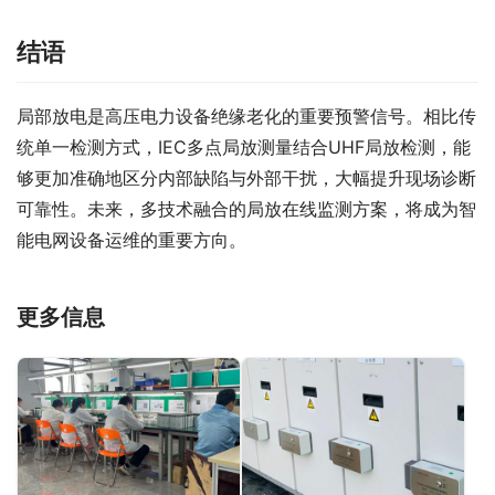
结语
局部放电是高压电力设备绝缘老化的重要预警信号。相比传
统单一检测方式，IEC多点局放测量结合UHF局放检测，能
够更加准确地区分内部缺陷与外部干扰，大幅提升现场诊断
可靠性。未来，多技术融合的局放在线监测方案，将成为智
能电网设备运维的重要方向。
更多信息