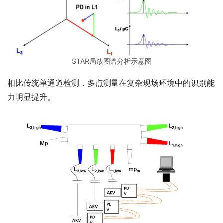
STAR局放图谱分析示意图
相比传统单通道检测，多点测量在复杂现场环境中的识别能
力明显提升。