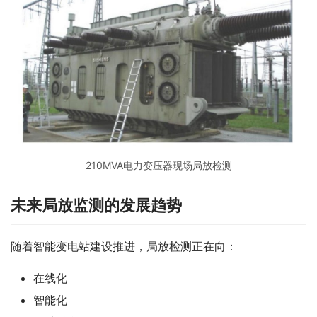
210MVA电力变压器现场局放检测
未来局放监测的发展趋势
随着智能变电站建设推进，局放检测正在向：
在线化
智能化