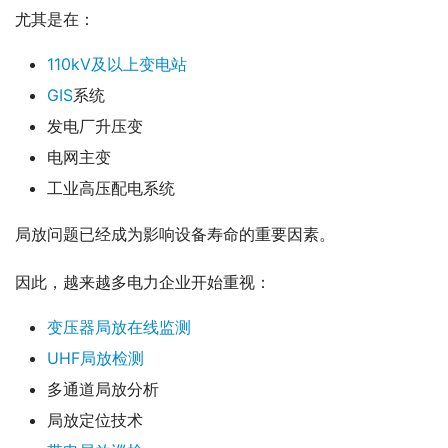
尤其是在：
110kV及以上变电站
GIS
系统
发电厂升压变
电网主变
工业高压配电系统
局放问题已经成为影响设备寿命的重要因素。
因此，越来越多电力企业开始重视：
变压器局放在线监测
UHF局放检测
多通道局放分析
局放定位技术