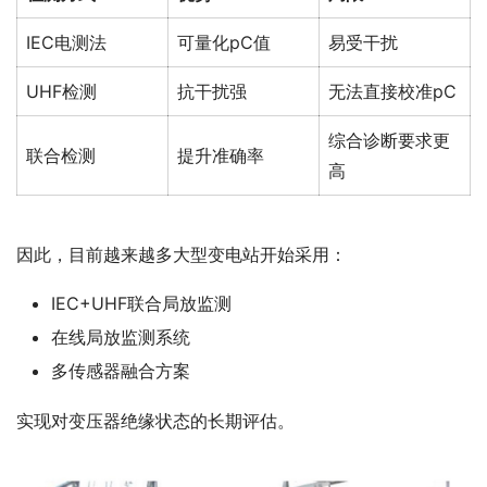
IEC电测法
可量化pC值
易受干扰
UHF检测
抗干扰强
无法直接校准pC
综合诊断要求更
联合检测
提升准确率
高
因此，目前越来越多大型变电站开始采用：
IEC+UHF联合局放监测
在线局放监测系统
多传感器融合方案
实现对变压器绝缘状态的长期评估。