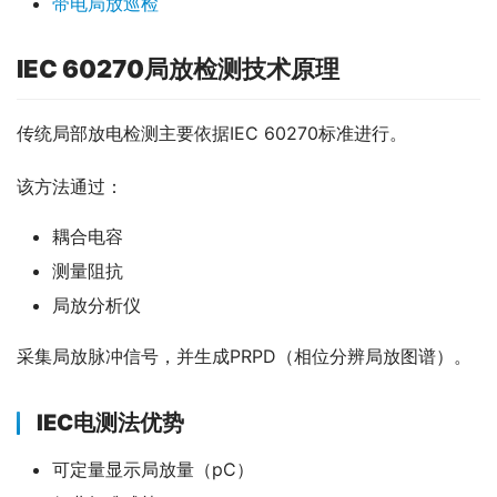
带电局放巡检
IEC 60270局放检测技术原理
传统局部放电检测主要依据IEC 60270标准进行。
该方法通过：
耦合电容
测量阻抗
局放分析仪
采集局放脉冲信号，并生成PRPD（相位分辨局放图谱）。
IEC电测法优势
可定量显示局放量（pC）