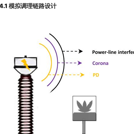
4.1 模拟调理链路设计