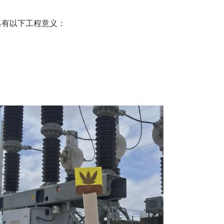
具有以下工程意义：