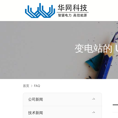
变电站的 
首页
FAQ
公司新闻
技术新闻