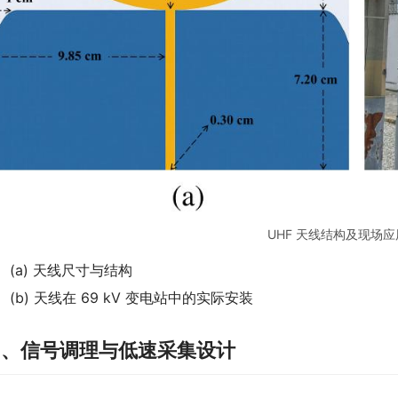
UHF 天线结构及现场
(a) 天线尺寸与结构
(b) 天线在 69 kV 变电站中的实际安装
四、信号调理与低速采集设计