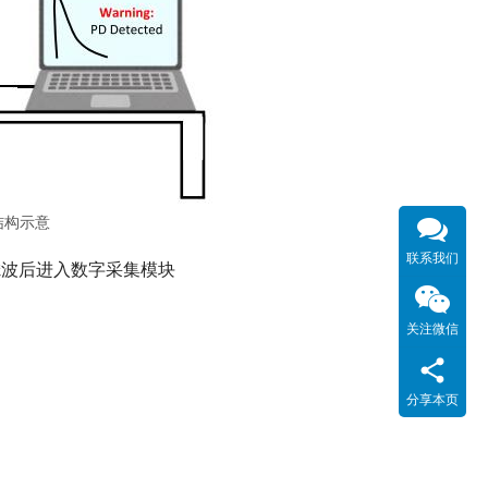
结构示意
联系我们
滤波后进入数字采集模块
关注微信
分享本页