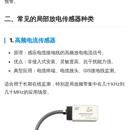
预警。
二、常见的局部放电传感器种类
1.
高频电流传感器
原理：感应电缆接地线的高频放电电流信号。
优点：非侵入式安装、灵敏度高、抗干扰能力强。
典型应用：电缆终端、电缆接头、GIS接地线监测。
适合用于长期在线监测，特别是局放频带集中在几十kHz到
几十MHz的应用场景。