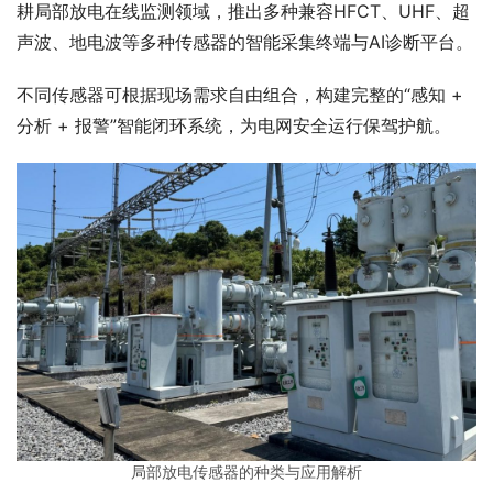
耕局部放电在线监测领域，推出多种兼容HFCT、UHF、超
声波、地电波等多种传感器的智能采集终端与AI诊断平台。
不同传感器可根据现场需求自由组合，构建完整的“感知 + 
分析 + 报警”智能闭环系统，为电网安全运行保驾护航。
局部放电传感器的种类与应用解析