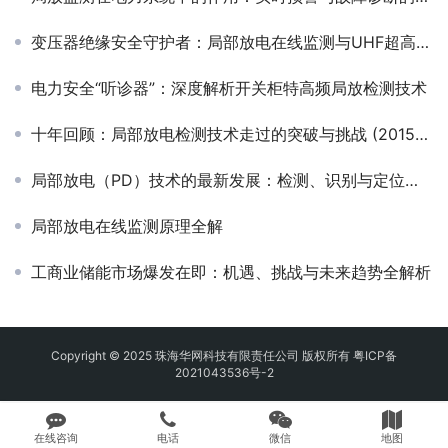
变压器绝缘安全守护者：局部放电在线监测与UHF超高频诊断技术全解析
电力安全“听诊器”：深度解析开关柜特高频局放检测技术
十年回顾：局部放电检测技术走过的突破与挑战 (2015-2025)
局部放电（PD）技术的最新发展：检测、识别与定位方法
局部放电在线监测原理全解
工商业储能市场爆发在即：机遇、挑战与未来趋势全解析
Copyright © 2025 珠海华网科技有限责任公司 版权所有
粤ICP备
2021043536号-2
在线咨询
电话
微信
地图