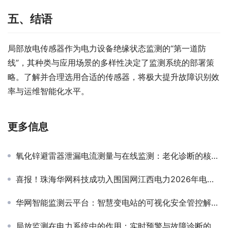
五、结语
局部放电传感器作为电力设备绝缘状态监测的“第一道防
线”，其种类与应用场景的多样性决定了监测系统的部署策
略。了解并合理选用合适的传感器，将极大提升故障识别效
率与运维智能化水平。
更多信息
氧化锌避雷器泄漏电流测量与在线监测：老化诊断的核心技术解析
喜报！珠海华网科技成功入围国网江西电力2026年电网零星物资框架协议变电在线监测装置
华网智能监测云平台：智慧变电站的可视化安全管控解决方案
局放监测在电力系统中的作用：实时预警与故障诊断的关键技术