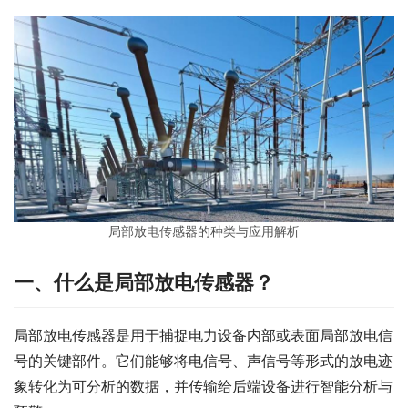
局部放电传感器的种类与应用解析
一、什么是局部放电传感器？
局部放电传感器是用于捕捉电力设备内部或表面局部放电信
号的关键部件。它们能够将电信号、声信号等形式的放电迹
象转化为可分析的数据，并传输给后端设备进行智能分析与