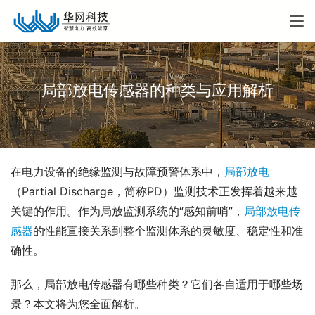
局部放电传感器的种类与应用解析
在电力设备的绝缘监测与故障预警体系中，
局部放电
（Partial Discharge，简称PD）监测技术正发挥着越来越
关键的作用。作为局放监测系统的“感知前哨”，
局部放电传
感器
的性能直接关系到整个监测体系的灵敏度、稳定性和准
确性。
那么，局部放电传感器有哪些种类？它们各自适用于哪些场
景？本文将为您全面解析。