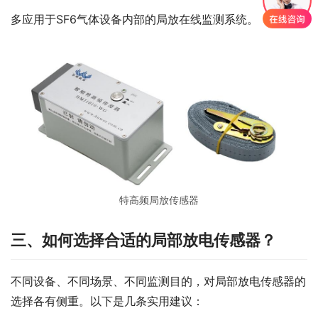
多应用于SF6气体设备内部的局放在线监测系统。
特高频局放传感器
三、如何选择合适的局部放电传感器？
不同设备、不同场景、不同监测目的，对局部放电传感器的
选择各有侧重。以下是几条实用建议：