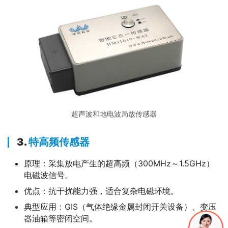
超声波和地电波局放传感器
3.
特高频传感器
原理：采集放电产生的超高频（300MHz～1.5GHz）
电磁波信号。
优点：抗干扰能力强，适合复杂电磁环境。
典型应用：GIS（气体绝缘金属封闭开关设备）、变压
器油箱等密闭空间。