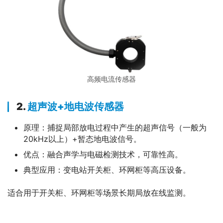
高频电流传感器
2.
超声波+地电波传感器
原理：捕捉局部放电过程中产生的超声信号（一般为
20kHz以上）+暂态地电波信号。
优点：融合声学与电磁检测技术，可靠性高。
典型应用：变电站开关柜、环网柜等高压设备。
适合用于开关柜、环网柜等场景长期局放在线监测。