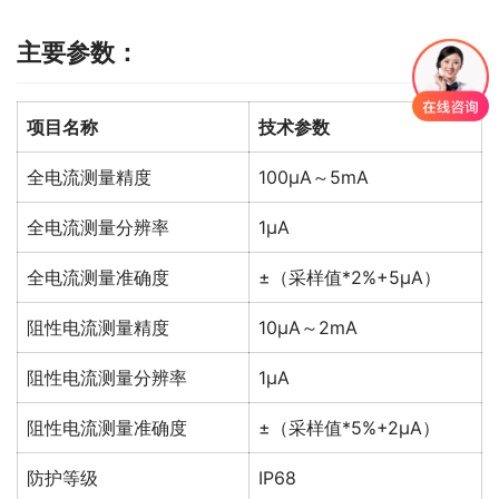
主要参数：
项目名称
技术参数
全电流测量精度
100μA～5mA
全电流测量分辨率
1μA
全电流测量准确度
±（采样值*2%+5μA）
阻性电流测量精度
10μA～2mA
阻性电流测量分辨率
1μA
阻性电流测量准确度
±（采样值*5%+2μA）
防护等级
IP68