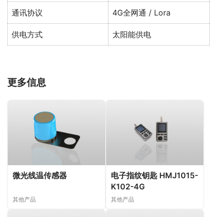
通讯协议
4G全网通 / Lora
供电方式
太阳能供电
更多信息
微光线温传感器
电子指纹钥匙 HMJ1015-
K102-4G
其他产品
其他产品