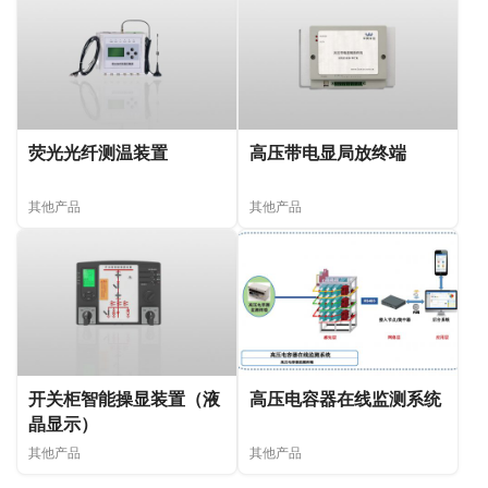
荧光光纤测温装置
高压带电显局放终端
其他产品
其他产品
开关柜智能操显装置（液
高压电容器在线监测系统
晶显示）
其他产品
其他产品