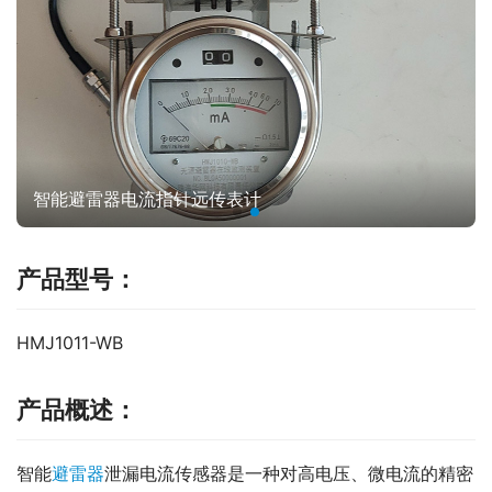
智能避雷器电流指针远传表计
产品型号：
HMJ1011-WB
产品概述：
智能
避雷器
泄漏电流传感器是一种对高电压、微电流的精密