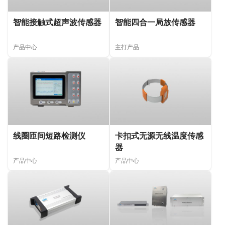
智能接触式超声波传感器
智能四合一局放传感器
产品中心
主打产品
线圈匝间短路检测仪
卡扣式无源无线温度传感
器
产品中心
产品中心