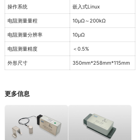
操作系统
嵌入式Linux
电阻测量量程
10μΩ～200kΩ
电阻测量分辨率
10μΩ
电阻测量精度
＜0.5%
外形尺寸
350mm*258mm*115mm
更多信息