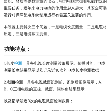
面积、材质等参数测量的仪器，电力电缆承担着电能输送的
重要任务，近年来电力电缆的使用量越来越大，其安全可靠
运行对保障配电系统稳定运行有着至关重要的作用。
本装置主要解决三个问题，一是电缆长度测量，二是电缆材
质定，三是电缆截面测量。
功能特点：
1.长度
检测
：具备电缆长度测量波形展示、传播时间、电缆
测量长度结果显示以及记录近10次的电缆长度检测数据；
2.截面检测：具备电缆截面识别前、识别后图像展示，A、
B、C三相电缆的直径、截面、倾斜角结果显示
以及记录最近3次的电缆截面检测数据；