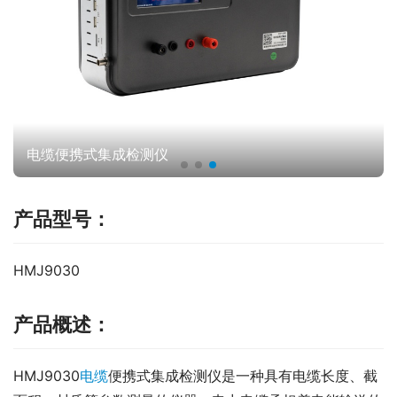
电缆便携式集成检测仪
产品型号：
HMJ9030
产品概述：
HMJ9030
电缆
便携式集成检测仪是一种具有电缆长度、截