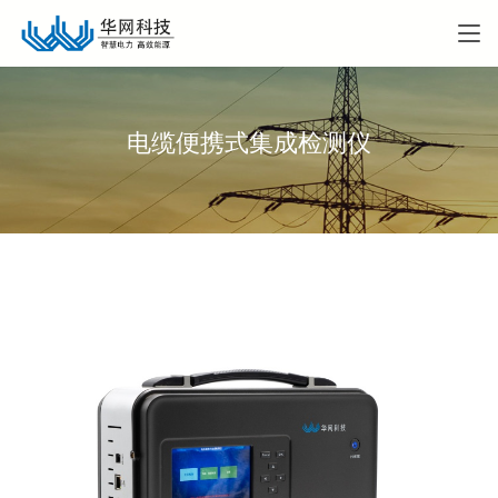
电缆便携式集成检测仪