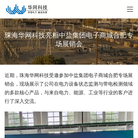
珠海华网科技亮相中盐集团电子商城合肥专
场展销会
近期，珠海华网科技受邀参加中盐集团电子商城合肥专场展
销会，现场展示了公司在电力设备状态监测与带电检测领域
的多款核心产品，与来自电力、能源、工业等行业的客户进
行了深入交流。