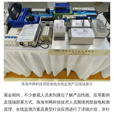
珠海华网科技局部放电在线监测产品现场展示
展会期间，不少参观人员来到展位了解产品性能、应用案例
及现场部署方式。珠海华网科技技术人员围绕局部放电检测
原理、在线监测方案及典型行业应用进行了详细介绍，并针