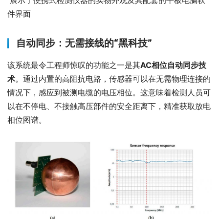
 展示了便携式检测仪器的实物外观及其配套的平板电脑软
件界面
自动同步：无需接线的“黑科技”
该系统最令工程师惊叹的功能之一是其
AC相位自动同步技
术
。通过内置的高阻抗电路，传感器可以在无需物理连接的
情况下，感应到被测电缆的电压相位。这意味着检测人员可
以在不停电、不接触高压部件的安全距离下，精准获取放电
相位图谱。