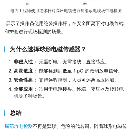
电力工程师使用绝缘杆对高压电缆进行局部放电现场带电检测
 展示了操作员使用绝缘操作杆，在安全距离下对电缆终端
和护套进行现场检测的场景。
为什么选择球形电磁传感器？
非侵入性：
无需断电，无需接线，直接感应。
高灵敏度：
能够检测到低至 1 pC 的微弱放电信号。
安全性高：
支持远程控制，人员可远离高压区域。
全能应用：
适用于电缆接头、终端、变压器及旋转电
机等多种场景。
总结
局部放电检测
不再是繁琐、危险的代名词。随着球形电磁传