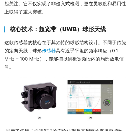
起关注。它不仅实现了非侵入式检测，更在灵敏度和易用性
上取得了重大突破。
核心技术：超宽带（UWB）球形天线
这款传感器的核心在于其独特的球形结构设计。不同于传统
的定向天线，球形
传感器
具有近乎平坦的频率响应（0.1 
MHz – 100 MHz），能够捕捉到极宽频段内的局部放电信
号。