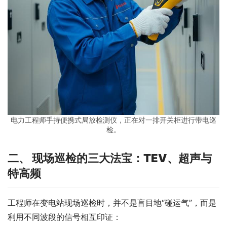
电力工程师手持便携式局放检测仪，正在对一排开关柜进行带电巡
检。
二、 现场巡检的三大法宝：TEV、超声与
特高频
工程师在变电站现场巡检时，并不是盲目地“碰运气”，而是
利用不同波段的信号相互印证：