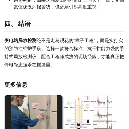
数值还没到报警线，也必须引起高度重视。
四
、 结语
变电站局放检测
绝不是走马观花的“样子工程”，而是实打实
的预防性维护手段。选择一款符合标准、抗干扰能力强的手
持式局放检测仪，配合工程师成熟的现场经验，才能真正把
停电隐患扼杀在摇篮里。
更多信息