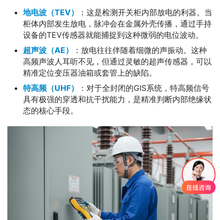
地电波（TEV）
：这是检测开关柜内部放电的利器。当
柜体内部发生放电，脉冲会在金属外壳传播，通过手持
设备的TEV传感器就能捕捉到这种微弱的电位波动。
超声波（AE）
：放电往往伴随着细微的声振动。这种
高频声波人耳听不见，但通过灵敏的超声传感器，可以
精准定位变压器油箱或套管上的缺陷。
特高频（UHF）
：对于全封闭的GIS系统，特高频信号
具有极强的穿透和抗干扰能力，是精准判断内部绝缘状
态的核心手段。