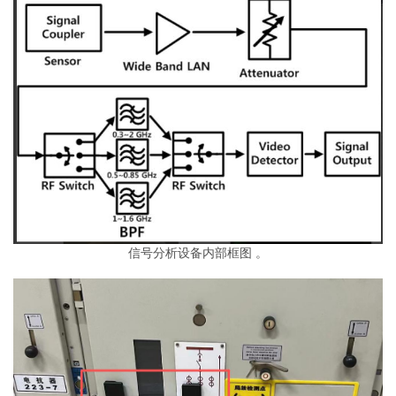
信号分析设备内部框图 。