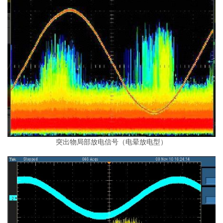
突出物局部放电信号（电晕放电型）