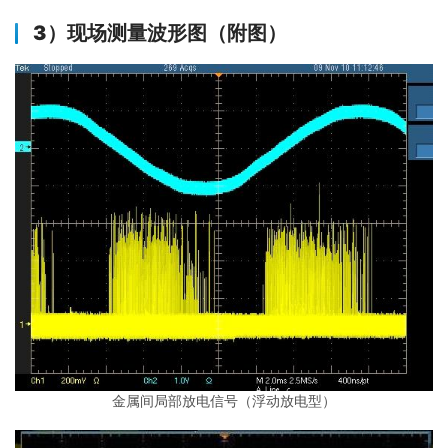
3）
现场测量波形图（附图）
金属间局部放电信号（浮动放电型）