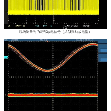
现场测量到的局部放电信号（类似浮动放电型）