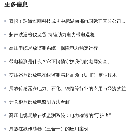
更多信息
喜报！珠海华网科技成功中标湖南郴电国际宜章分公司技改项目！
超声波巡检仪发货 持续助力电力带电巡检
高压电缆局放监测系统，保障电力稳定运行
带电检测是什么？它正悄悄守护我们的电网安全。
变压器局部放电在线监测与超高频（UHF）定位技术
局放传感器在电力、石化、铁路等行业的应用与经济效益
开关柜局部放电监测方法全解
高压电缆局放在线监测系统：电力输送的“守护者”
局放在线传感器（三合一）的应用案例