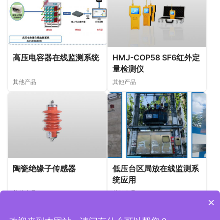
高压电容器在线监测系统
HMJ-COP58 SF6红外定
量检测仪
其他产品
其他产品
陶瓷绝缘子传感器
低压台区局放在线监测系
统应用
其他产品
其他产品
×