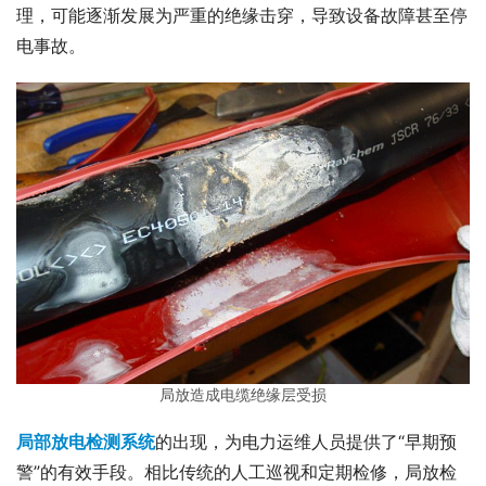
理，可能逐渐发展为严重的绝缘击穿，导致设备故障甚至停
电事故。
局放造成电缆绝缘层受损
局部放电检测系统
的出现，为电力运维人员提供了“早期预
警”的有效手段。相比传统的人工巡视和定期检修，局放检