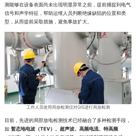
测能够在设备表面尚未出现明显异常之前，提前捕捉到电气
信号和声学特征，帮助运维人员判断绝缘缺陷的位置和类
型，从而提前采取措施，避免事故扩大。
工作人员使用局放检测仪对GIS进行局放检测
目前，先进的局部放电检测技术已经融合了多种检测手段，
如 
暂态地电波（TEV）、超声波、高频电流、特高频