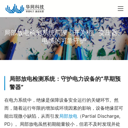
局部放电检测系统厂家：开关柜、变压器、
电缆的可靠守护
局部放电检测系统：守护电力设备的“早期预
警器”
在电力系统中，绝缘是保障设备安全运行的关键环节。然
而，随着运行年限的增加或环境因素的影响，设备绝缘层可
能出现微小缺陷，从而引发
局部放电
（Partial Discharge, 
PD）。局部放电虽然初期能量较小，但若不及时发现并处