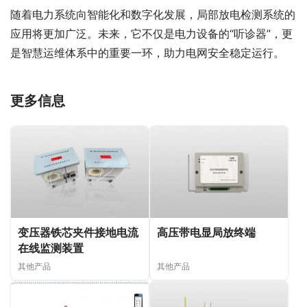
随着电力系统向智能化和数字化发展，局部放电检测系统的
应用将更加广泛。未来，它不仅是电力设备的“听诊器”，更
是智慧运维体系中的重要一环，助力电网安全稳定运行。
更多信息
变压器铁芯夹件接地电流
高压带电显局放终端
在线监测装置
其他产品
其他产品