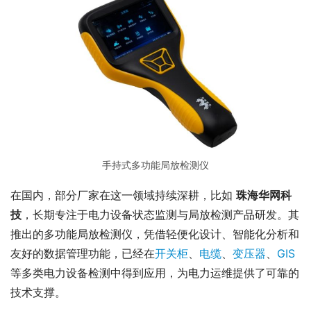
手持式多功能局放检测仪
在国内，部分厂家在这一领域持续深耕，比如 
珠海华网科
技
，长期专注于电力设备状态监测与局放检测产品研发。其
推出的多功能局放检测仪，凭借轻便化设计、智能化分析和
友好的数据管理功能，已经在
开关柜
、
电缆
、
变压器
、
GIS
等多类电力设备检测中得到应用，为电力运维提供了可靠的
技术支撑。