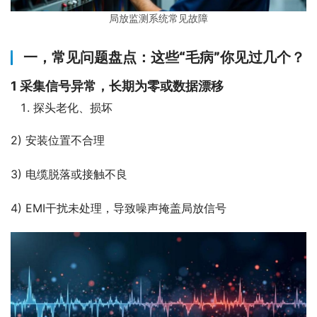
局放监测系统常见故障
一，
常见问题盘点：这些“毛病”你见过几个？
1
采集信号异常，长期为零或数据漂移
探头老化、损坏
2) 安装位置不合理
3) 电缆脱落或接触不良
4) EMI干扰未处理，导致噪声掩盖局放信号