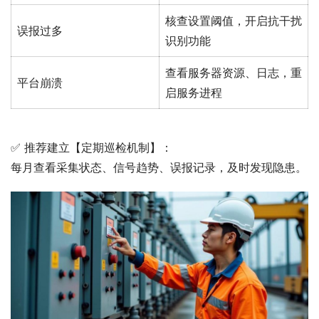
核查设置阈值，开启抗干扰
误报过多
识别功能
查看服务器资源、日志，重
平台崩溃
启服务进程
✅ 推荐建立【定期巡检机制】：
每月查看采集状态、信号趋势、误报记录，及时发现隐患。