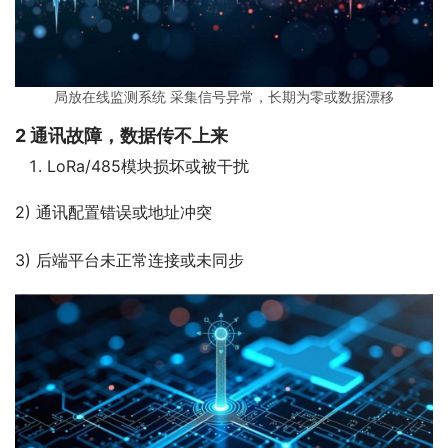
局放在线监测系统 采集信号异常，长期为零或数据漂移
2
通讯故障，数据传不上来
LoRa/485模块损坏或被干扰
2) 通讯配置错误或地址冲突
3) 后端平台未正常连接或未同步