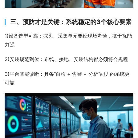
三、预防才是关键：系统稳定的3个核心要素
1)设备选型可靠：探头、采集单元要经现场考验，抗干扰能
力强
2)安装规范到位：布线、接地、安装结构都必须符合规程
3)平台智能诊断：具备“自检 + 告警 + 分析”能力的系统更
可靠