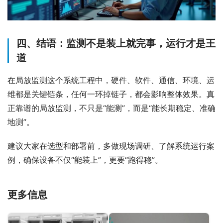
四、
结语：监测不是装上就完事，运行才是王
道
在局放监测这个系统工程中，硬件、软件、通信、环境、运
维都是关键链条，任何一环掉链子，都会影响整体效果。真
正靠谱的局放监测，不只是“能测”，而是“能长期稳定、准确
地测”。
建议大家在选型和部署前，多做现场调研、了解系统运行案
例，确保设备不仅“能装上”，更要“跑得稳”。
更多信息