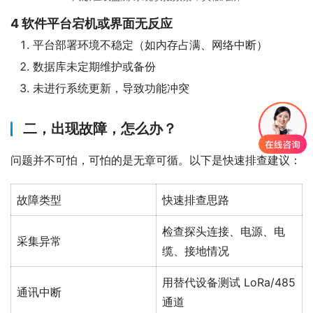
4
软件平台宕机或界面无反应
平台部署环境不稳定（如内存占满、网络中断）
数据库未定期维护或备份
未进行系统更新，导致功能冲突
二，
出现故障，怎么办？
问题并不可怕，可怕的是无章可循。以下是快速排查建议：
故障类型
快速排查思路
检查探头连接、电源、电
采集异常
缆、接地情况
用替代设备测试 LoRa/485
通讯中断
通道