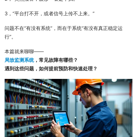
3，“平台打不开，或者信号上传不上来。”
问题不在“有没有系统”，而在于系统“有没有真正稳定运
行”。
本篇就来聊聊——
局放监测系统
，常见故障有哪些？
遇到这些问题，如何提前预防和快速处理？