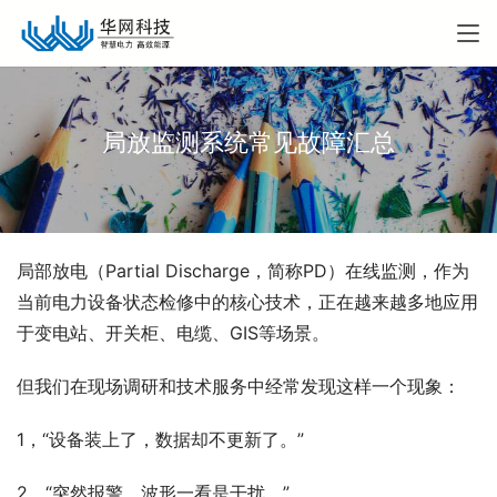
局放监测系统常见故障汇总
局部放电（Partial Discharge，简称PD）在线监测，作为
当前电力设备状态检修中的核心技术，正在越来越多地应用
于变电站、开关柜、电缆、GIS等场景。
但我们在现场调研和技术服务中经常发现这样一个现象：
1，“设备装上了，数据却不更新了。”
2，“突然报警，波形一看是干扰。”