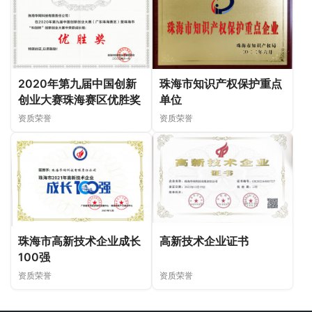
2020年第九届中国创新
珠海市知识产权保护重点
创业大赛珠海赛区优胜奖
单位
资质荣誉
资质荣誉
珠海市高新技术企业成长
高新技术企业证书
100强
资质荣誉
资质荣誉