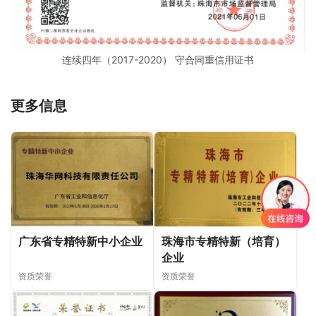
连续四年（2017-2020） 守合同重信用证书
更多信息
广东省专精特新中小企业
珠海市专精特新（培育）
企业
资质荣誉
资质荣誉