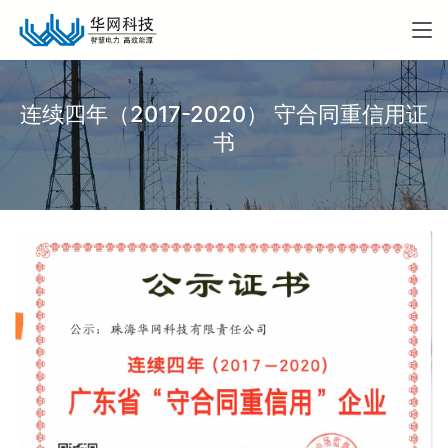
连续四年（2017-2020） 守合同重信用证
书