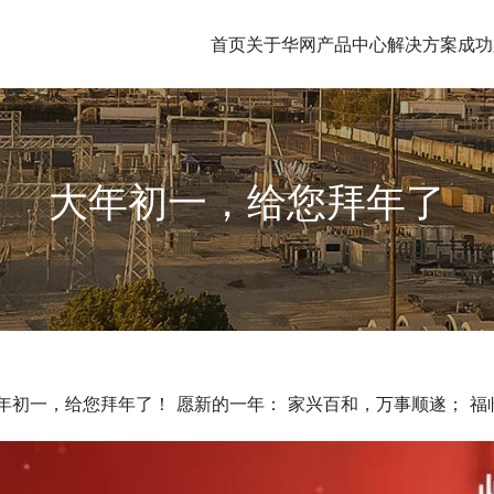
首页
关于华网
产品中心
解决方案
成功
大年初一，给您拜年了
年初一，给您拜年了！ 愿新的一年： 家兴百和，万事顺遂； 福临