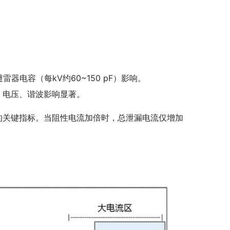
雷器电容（每kV约60~150 pF）影响。
、电压、谐波影响显著。
化的关键指标。当阻性电流加倍时，总泄漏电流仅增加