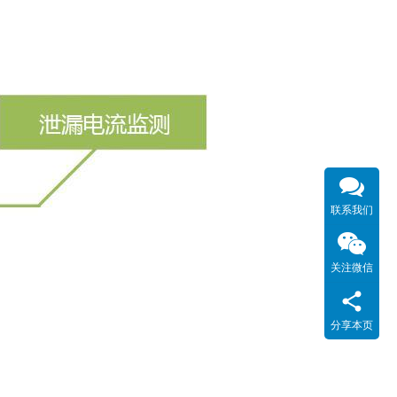
联系我们
关注微信
分享本页