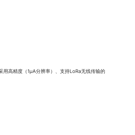
用高精度（1μA分辨率）、支持LoRa无线传输的