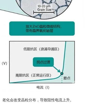
性。老化会改变晶粒分布，导致阻性电流上升。