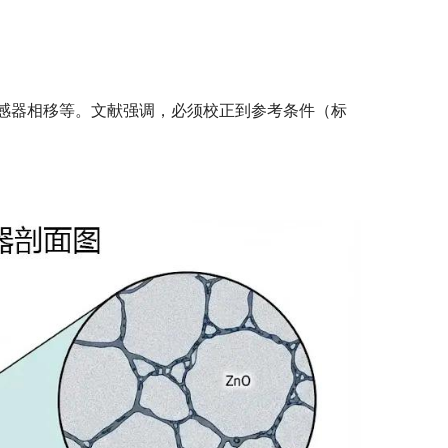
感器相移等。文献强调，必须校正到参考条件（标