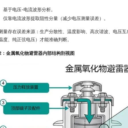
基于电压-电流波形分析。
仅靠电流波形提取阻性分量（减少电压测量误差）。
测量存在误差来源：生产分散性、温度影响、高次谐波、电压互
温度、纯正弦电压）才能准确判断。
2：金属氧化物避雷器内部结构剖视图