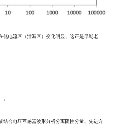
在低电流区（泄漏区）变化明显。这正是早期老
）。
或结合电压互感器波形分析分离阻性分量。先进方