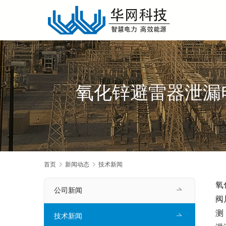
氧化锌避雷器泄漏
首页
新闻动态
技术新闻
氧
公司新闻
阀
测
技术新闻