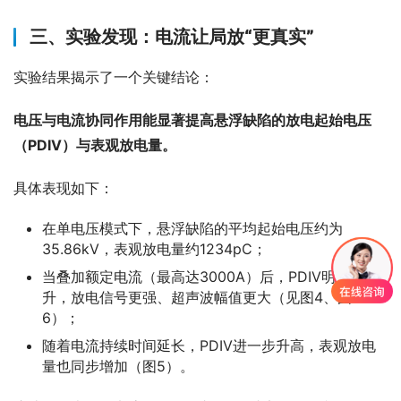
三、实验发现：电流让局放“更真实”
实验结果揭示了一个关键结论：
电压与电流协同作用能显著提高悬浮缺陷的放电起始电压
（PDIV）与表观放电量。
具体表现如下：
在单电压模式下，悬浮缺陷的平均起始电压约为
35.86kV，表观放电量约1234pC；
当叠加额定电流（最高达3000A）后，PDIV明显上
升，放电信号更强、超声波幅值更大（见图4、图
6）；
随着电流持续时间延长，PDIV进一步升高，表观放电
量也同步增加（图5）。