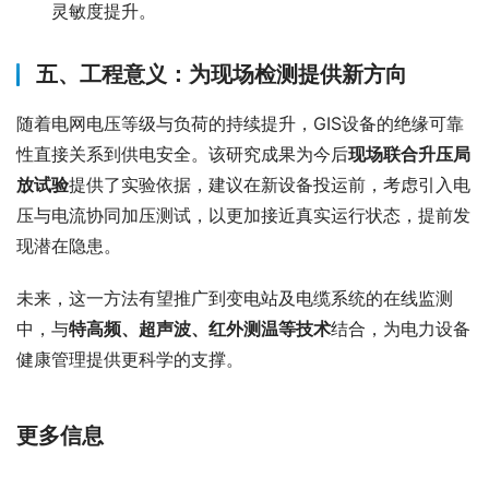
灵敏度提升。
五、工程意义：为现场检测提供新方向
随着电网电压等级与负荷的持续提升，GIS设备的绝缘可靠
性直接关系到供电安全。该研究成果为今后
现场联合升压局
放试验
提供了实验依据，建议在新设备投运前，考虑引入电
压与电流协同加压测试，以更加接近真实运行状态，提前发
现潜在隐患。
未来，这一方法有望推广到变电站及电缆系统的在线监测
中，与
特高频、超声波、红外测温等技术
结合，为电力设备
健康管理提供更科学的支撑。
更多信息