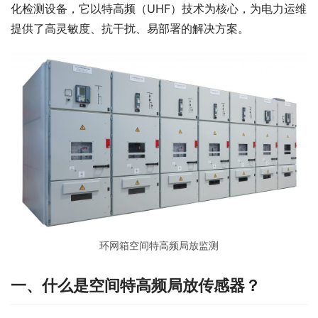
化检测设备，它以特高频（UHF）技术为核心，为电力运维
提供了高灵敏度、抗干扰、易部署的解决方案。
环网箱空间特高频局放监测
一、什么是空间特高频局放传感器？