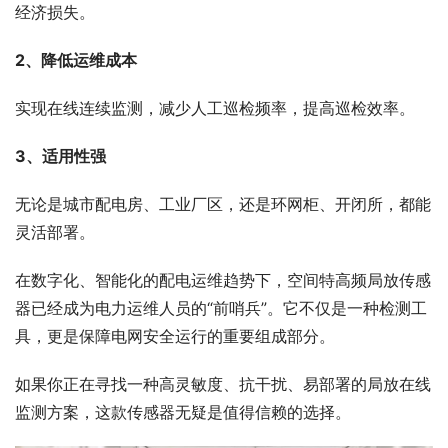
经济损失。
2、
降低运维成本
实现在线连续监测，减少人工巡检频率，提高巡检效率。
3、
适用性强
无论是城市配电房、工业厂区，还是环网柜、开闭所，都能
灵活部署。
在数字化、智能化的配电运维趋势下，空间特高频局放传感
器已经成为电力运维人员的“前哨兵”。它不仅是一种检测工
具，更是保障电网安全运行的重要组成部分。
如果你正在寻找一种高灵敏度、抗干扰、易部署的局放在线
监测方案，这款传感器无疑是值得信赖的选择。