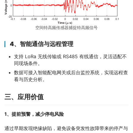
空间特高频传感器捕捉特高频信号
4、
智能通信与远程管理
支持 LoRa 无线传输或 RS485 有线通信，灵活适配不
同现场条件。
数据可接入智能配电网关或后台监控系统，实现远程查
看与历史分析。
三
、应用价值
1、
提前预警，减少停电风险
通过早期发现绝缘缺陷，避免设备突发性故障带来的停产与