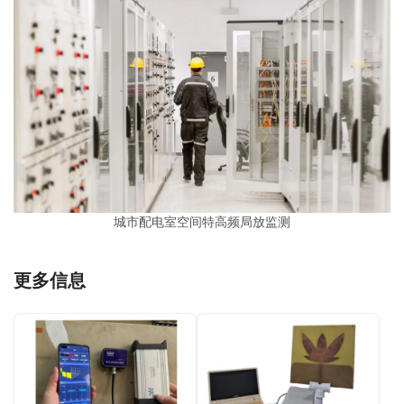
城市配电室空间特高频局放监测
更多信息