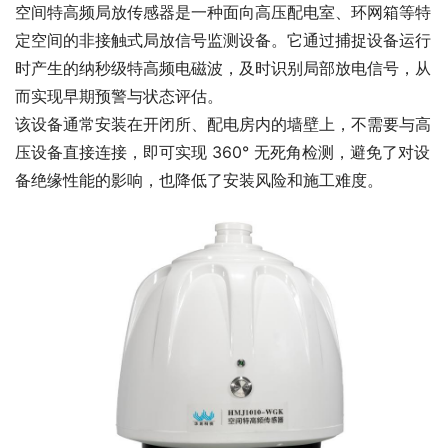
空间特高频局放传感器是一种面向高压配电室、环网箱等特
定空间的非接触式局放信号监测设备。它通过捕捉设备运行
时产生的纳秒级特高频电磁波，及时识别局部放电信号，从
而实现早期预警与状态评估。
该设备通常安装在开闭所、配电房内的墙壁上，不需要与高
压设备直接连接，即可实现 360° 无死角检测，避免了对设
备绝缘性能的影响，也降低了安装风险和施工难度。