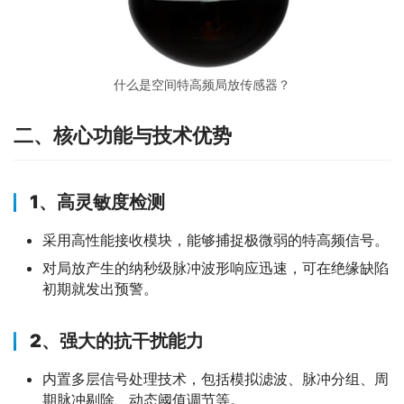
什么是空间特高频局放传感器？
二、核心功能与技术优势
1、
高灵敏度检测
采用高性能接收模块，能够捕捉极微弱的特高频信号。
对局放产生的纳秒级脉冲波形响应迅速，可在绝缘缺陷
初期就发出预警。
2、
强大的抗干扰能力
内置多层信号处理技术，包括模拟滤波、脉冲分组、周
期脉冲剔除、动态阈值调节等。