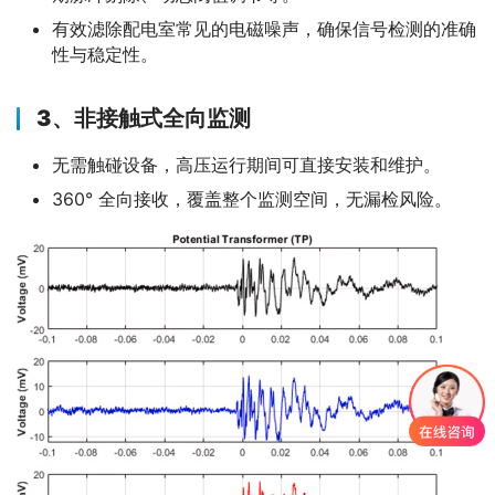
有效滤除配电室常见的电磁噪声，确保信号检测的准确
性与稳定性。
3、
非接触式全向监测
无需触碰设备，高压运行期间可直接安装和维护。
360° 全向接收，覆盖整个监测空间，无漏检风险。