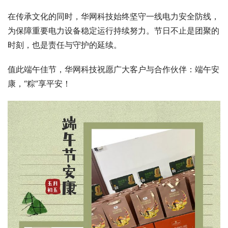
在传承文化的同时，华网科技始终坚守一线电力安全防线，
为保障重要电力设备稳定运行持续努力。节日不止是团聚的
时刻，也是责任与守护的延续。
值此端午佳节，华网科技祝愿广大客户与合作伙伴：端午安
康，“粽”享平安！