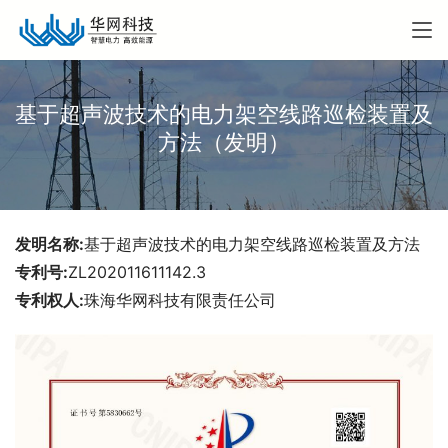
基于超声波技术的电力架空线路巡检装置及
方法（发明）
发明名称:
基于超声波技术的电力架空线路巡检装置及方法
专利号:
ZL202011611142.3
专利权人:
珠海华网科技有限责任公司