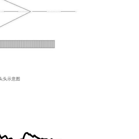
头头示意图