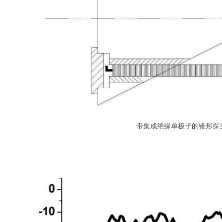
带集成绝缘单极子的锥形探