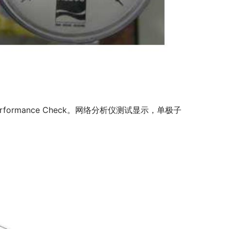
rmance Check。网络分析仪测试显示，单极子