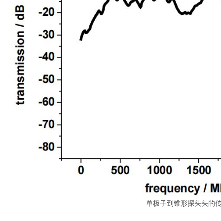
单极子到锥形探头头的