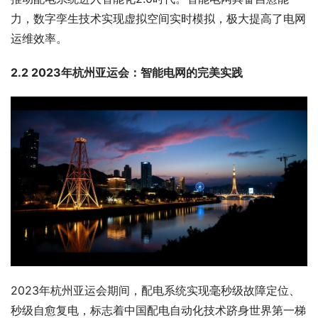
力，数字孪生技术实现虚拟空间实时模拟，极大提高了电网
运维效率。
2.2 2023年杭州亚运会：智能电网的完美实践
2023年杭州亚运会期间，配电系统实现毫秒级故障定位、
秒级自愈复电，标志着中国配电自动化技术跻身世界第一梯