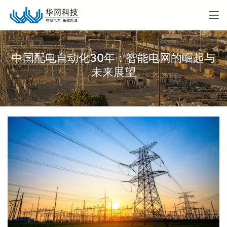
中国配电自动化30年：智能电网的崛起与
未来展望