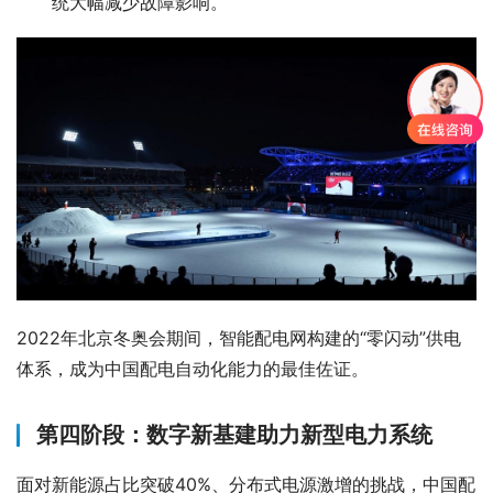
统大幅减少故障影响。
2022年北京冬奥会期间，智能配电网构建的“零闪动”供电
体系，成为中国配电自动化能力的最佳佐证。
第四阶段：数字新基建助力新型电力系统
面对新能源占比突破40%、分布式电源激增的挑战，中国配