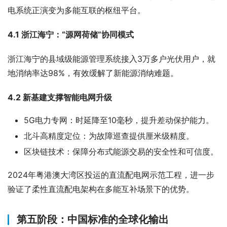
电系统正演变为多能互联的枢纽平台。
4.1 浙江海宁：“源网荷储”协同模式
浙江海宁的县域级能源管理系统接入3万多户光伏用户，就
地消纳率达98%，有效缓解了新能源消纳难题。
4.2 新基建支撑智能电网升级
5G电力专网：时延降至10毫秒，提升差动保护能力。
北斗高精度定位：为故障巡查提供厘米级精度。
区块链技术：保障分布式能源交易的安全性和可信度。
2024年粤港澳大湾区投运的直流配电网示范工程，进一步
验证了柔性直流配电架构在多能互补场景下的优势。
第五阶段：中国标准的全球化输出