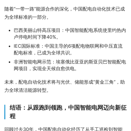
随着“一带一路”能源合作的深化，中国配电自动化技术已成
为全球标准的一部分。
巴西美丽山特高压项目：中国智能配电系统使里约热内
卢停电时间下降40%。
IEC国际标准：中国主导的6项配电物联网和中压直流
配电标准，已成为全球共识。
非洲智能电网示范：埃塞俄比亚亚的斯亚贝巴智能配电
网项目，实现全天候自愈供电。
未来，配电自动化技术将与光伏、储能形成“黄金三角”，助
力全球清洁能源转型。
结语：从跟跑到领跑，中国智能电网迈向新征
程
回顾过去30年，中国配电自动化经历了从手工巡检到智能