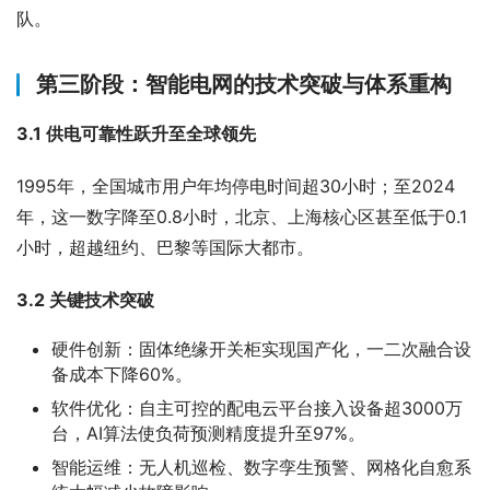
队。
第三阶段：智能电网的技术突破与体系重构
3.1 供电可靠性跃升至全球领先
1995年，全国城市用户年均停电时间超30小时；至2024
年，这一数字降至0.8小时，北京、上海核心区甚至低于0.1
小时，超越纽约、巴黎等国际大都市。
3.2 关键技术突破
硬件创新：固体绝缘开关柜实现国产化，一二次融合设
备成本下降60%。
软件优化：自主可控的配电云平台接入设备超3000万
台，AI算法使负荷预测精度提升至97%。
智能运维：无人机巡检、数字孪生预警、网格化自愈系