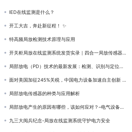
IED在线监测是什么？
开工大吉，奔赴新征程！ ✨
特高频局放检测技术原理与应用
开关柜局放在线监测系统发货实录｜四合一局放传感器项目案例
局部放电（PD）技术的最新发展：检测、识别与定位方法
面对美国加征245%关税，中国电力设备加速自主创新 —— 局放在线监测的战略意义
局部放电传感器的种类与应用解析
局部放电产生的原因有哪些，该如何应对？–电气设备隐患的“前兆信号”解析
九三大阅兵纪念-局放在线监测系统守护电力安全