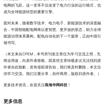
电网的飞跃。这一变革不仅改变了电力行业的运行模式，也
成为全球能源转型的重要引擎。
面对未来，随着数字技术、电力电子、新能源技术的深度融
合，中国智能配电网将以更智慧、更开放的形态，助力全球
能源治理体系重构。配电自动化的下一个篇章，正由中国引
领书写。
（本文来自CPEM，本号所刊发文章仅为学习交流之用，无
商业用途，向原作者致敬。因某些文章转载多次无法找到原
作者在此致歉，若有侵权请告知，我们将及时删除，本文仅
供学习交流、我们注重分享，勿作商用，版权归原作者。）
更多技术资讯，欢迎关注
珠海华网科技
！
更多信息