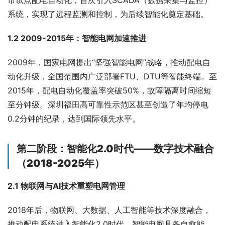
市试点配电自动化，首次引入SCADA（数据采集与监控）
系统，实现了远程监测和控制，为后续智能化奠定基础。
1.2 2009-2015年：智能电网加速推进
2009年，国家电网提出“坚强智能电网”战略，推动配电自
动化升级，全国范围内广泛部署FTU、DTU等智能终端。至
2015年，配电自动化覆盖率突破50%，故障隔离时间缩短
至分钟级。深圳福田高可靠性示范区甚至创造了年均停电
0.2分钟的纪录，达到国际领先水平。
第二阶段：智能化2.0时代——数字技术融合
（2018-2025年）
2.1 物联网与AI技术重塑电网管理
2018年后，物联网、大数据、人工智能等技术深度融合，
推动配电系统进入智能化2.0时代。智能电网具备自愈能