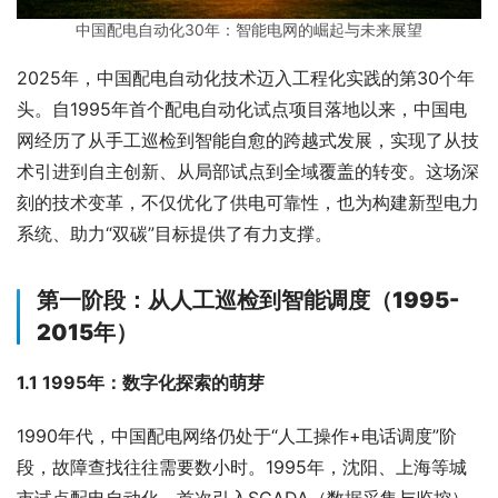
中国配电自动化30年：智能电网的崛起与未来展望
2025年，中国配电自动化技术迈入工程化实践的第30个年
头。自1995年首个配电自动化试点项目落地以来，中国电
网经历了从手工巡检到智能自愈的跨越式发展，实现了从技
术引进到自主创新、从局部试点到全域覆盖的转变。这场深
刻的技术变革，不仅优化了供电可靠性，也为构建新型电力
系统、助力“双碳”目标提供了有力支撑。
第一阶段：从人工巡检到智能调度（1995-
2015年）
1.1 1995年：数字化探索的萌芽
1990年代，中国配电网络仍处于“人工操作+电话调度”阶
段，故障查找往往需要数小时。1995年，沈阳、上海等城