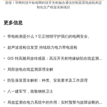
喜报！华网科技中标南网科技开关柜融合通信控制装置电操机构定
制化生产框架采购项目
更多信息
带电检测是什么？它正悄悄守护我们的电网安全。
超声波巡检仪发货 持续助力电力带电巡检
GIS 特高频局放传感器：高压开关柜绝缘缺陷在线监测与智能诊断的利器
局部放电在线监测原理全解
防坠落装置全解析：种类、安装要求及工作原理
八一建军节，致敬钢铁卫士
局放监测在电力系统中的作用：实时预警与故障诊断的关键技术